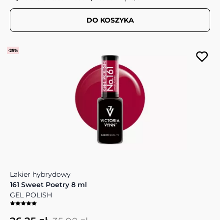
DO KOSZYKA
-25%
Lakier hybrydowy
161 Sweet Poetry 8 ml
GEL POLISH