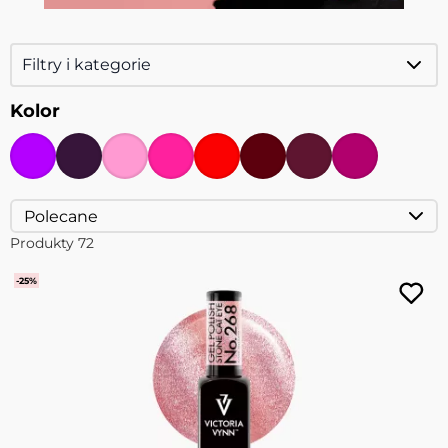
Filtry i kategorie
Kolor
Produkty
72
-25%