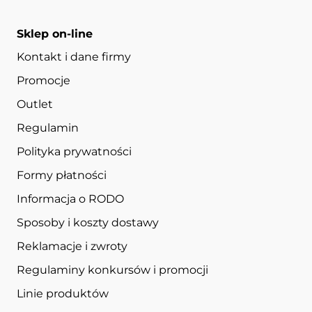
Sklep on-line
Kontakt i dane firmy
Promocje
Outlet
Regulamin
Polityka prywatności
Formy płatności
Informacja o RODO
Sposoby i koszty dostawy
Reklamacje i zwroty
Regulaminy konkursów i promocji
Linie produktów