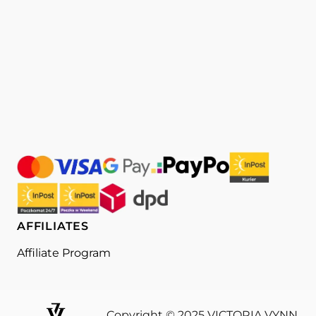
AFFILIATES
Affiliate Program
Copyright © 2025 VICTORIA VYNN.