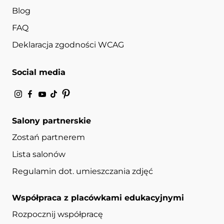
Blog
FAQ
Deklaracja zgodności WCAG
Social media
Salony partnerskie
Zostań partnerem
Lista salonów
Regulamin dot. umieszczania zdjęć
Współpraca z placówkami edukacyjnymi
Rozpocznij współpracę