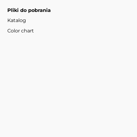
Pliki do pobrania
Katalog
Color chart