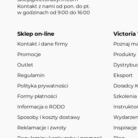
Kontakt z nami od pon. do pt.
w godzinach od 9:00 do 16:00
Sklep on-line
Victoria
Kontakt i dane firmy
Poznaj m
Promocje
Produkty
Outlet
Dystrybuc
Regulamin
Eksport
Polityka prywatności
Doradcy K
Formy płatności
Szkolenia
Informacja o RODO
Instruktor
Sposoby i koszty dostawy
Wydarzen
Reklamacje i zwroty
Inspiracje