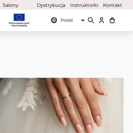
Salony
Dystrybucja
Instruktorki
Kontakt
partnerskie