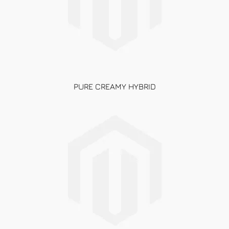
PURE CREAMY HYBRID