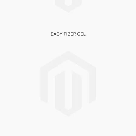
EASY FIBER GEL