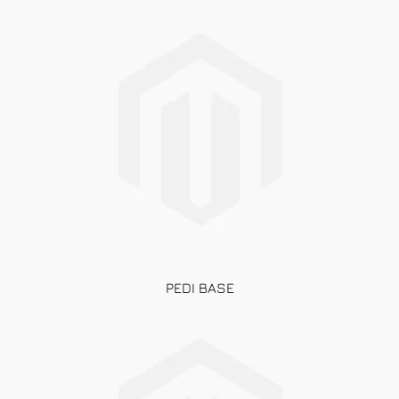
PEDI BASE