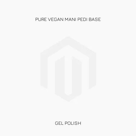
PURE VEGAN MANI PEDI BASE
GEL POLISH