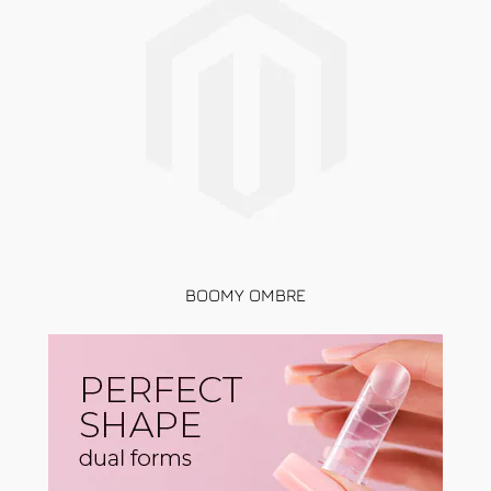
BOOMY OMBRE