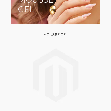
MOUSSE GEL