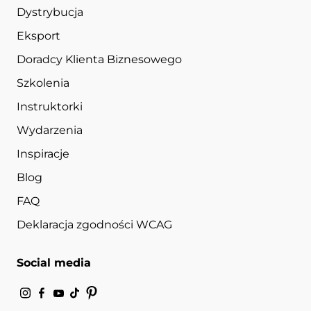
Dystrybucja
Eksport
Doradcy Klienta Biznesowego
Szkolenia
Instruktorki
Wydarzenia
Inspiracje
Blog
FAQ
Deklaracja zgodności WCAG
Social media