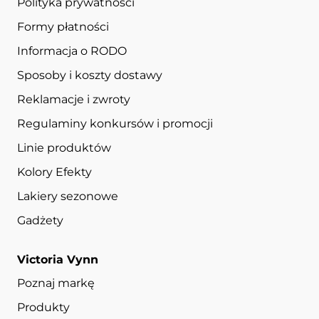
Polityka prywatności
Formy płatności
Informacja o RODO
Sposoby i koszty dostawy
Reklamacje i zwroty
Regulaminy konkursów i promocji
Linie produktów
Kolory Efekty
Lakiery sezonowe
Gadżety
Victoria Vynn
Poznaj markę
Produkty