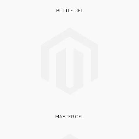
BOTTLE GEL
MASTER GEL