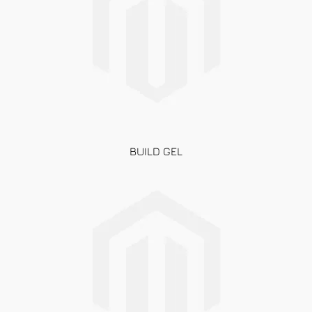
BUILD GEL