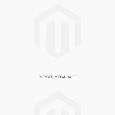
RUBBER MEGA BASE