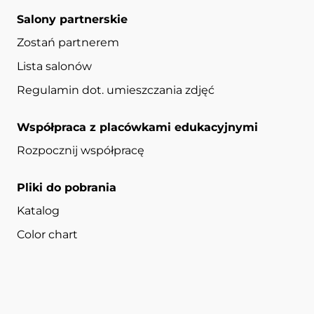
Salony partnerskie
Zostań partnerem
Lista salonów
Regulamin dot. umieszczania zdjęć
Współpraca z placówkami edukacyjnymi
Rozpocznij współpracę
Pliki do pobrania
Katalog
Color chart