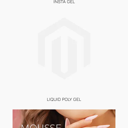
INSTA GEL
LIQUID POLY GEL