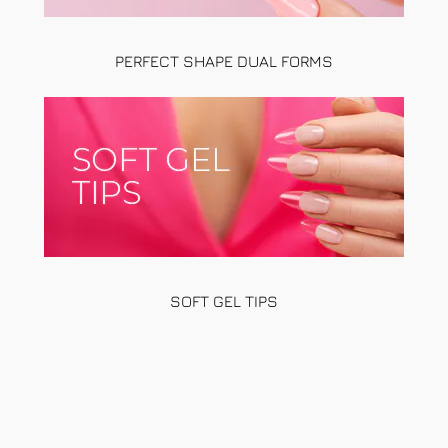
PERFECT SHAPE DUAL FORMS
SOFT GEL TIPS