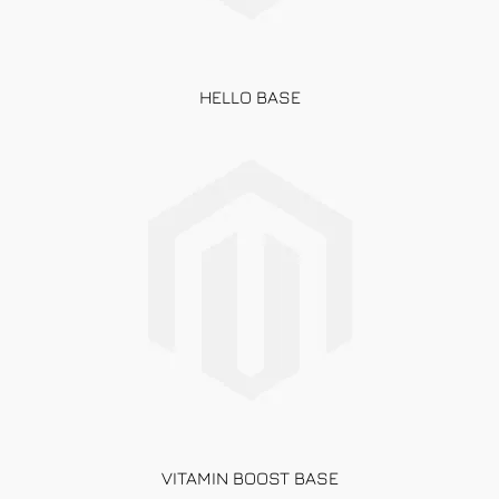
HELLO BASE
VITAMIN BOOST BASE