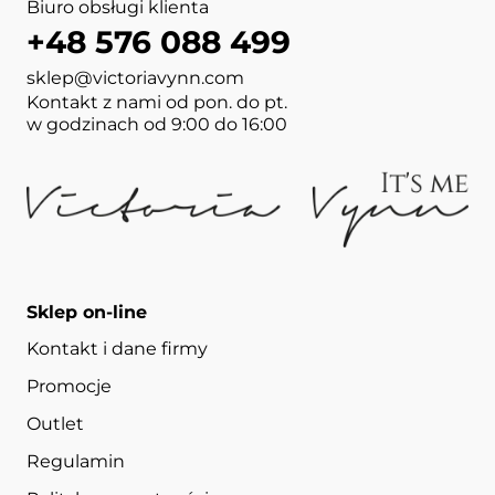
Biuro obsługi klienta
+48 576 088 499
sklep@victoriavynn.com
Kontakt z nami od pon. do pt.
w godzinach od 9:00 do 16:00
Sklep on-line
Kontakt i dane firmy
Promocje
Outlet
Regulamin