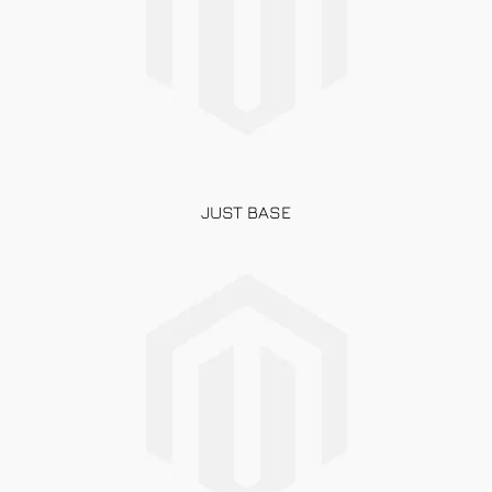
JUST BASE