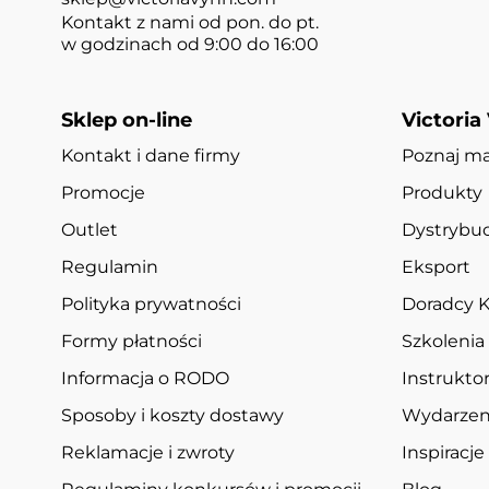
Kontakt z nami od pon. do pt.
w godzinach od 9:00 do 16:00
Sklep on-line
Victoria
Kontakt i dane firmy
Poznaj m
Promocje
Produkty
Outlet
Dystrybuc
Regulamin
Eksport
Polityka prywatności
Doradcy K
Formy płatności
Szkolenia
Informacja o RODO
Instruktor
Sposoby i koszty dostawy
Wydarzen
Reklamacje i zwroty
Inspiracje