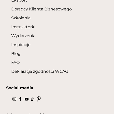
Eksport
Doradcy Klienta Biznesowego
Szkolenia
Instruktorki
Wydarzenia
Inspiracje
Blog
FAQ
Deklaracja zgodności WCAG
Social media