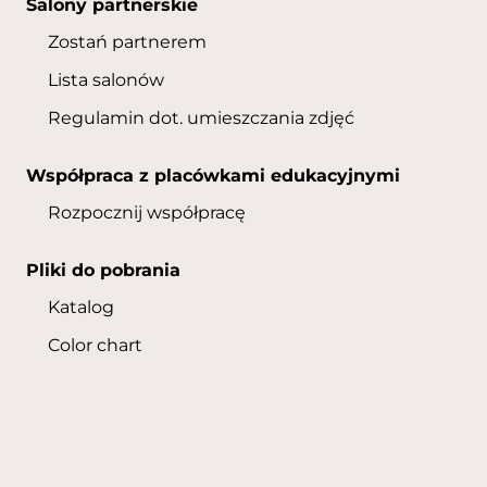
Salony partnerskie
Zostań partnerem
Lista salonów
Regulamin dot. umieszczania zdjęć
Współpraca z placówkami edukacyjnymi
Rozpocznij współpracę
Pliki do pobrania
Katalog
Color chart