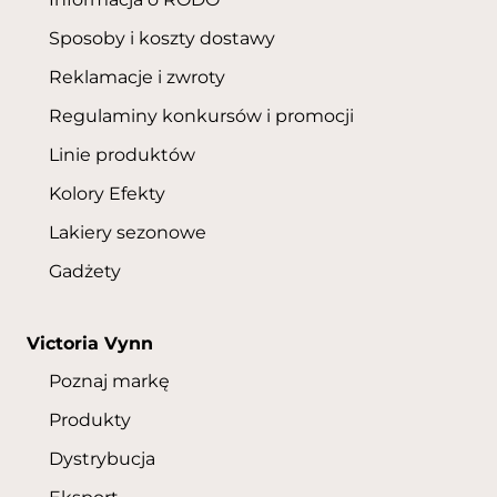
Sposoby i koszty dostawy
Reklamacje i zwroty
Regulaminy konkursów i promocji
Linie produktów
Kolory Efekty
Lakiery sezonowe
Gadżety
Victoria Vynn
Poznaj markę
Produkty
Dystrybucja