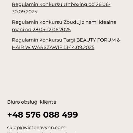
Regulamin konkursu Unboxing od 26.06-
30.09.2025
Regulamin konkursu Zbuduj z nami idealne
mani od 28.05-12.06.2025
Regulamin konkursu Targi BEAUTY FORUM &
HAIR W WARSZAWIE 13-14.09.2025
Biuro obsługi klienta
+48 576 088 499
sklep@victoriavynn.com