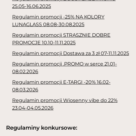
25.05-16.06.2025
Regulamin promocji -25% NA KOLORY
LUNAGLASS 08.08-30.08.2025
Regulamin promocji STRASZNIE DOBRE
PROMOCJE 10.10-11.11.2025
Regulamin promocji Dostawa za 3 zł 07-11.11.2025
Regulamin promocji .PROMO w serce 21.01-
08.02.2026
Regulamin promocji E-TARGI -20% 16.02-
08.03.2026
Regulamin promocji Wiosenny vibe do 22%
23.04-04.05.2026
Regulaminy konkursowe: