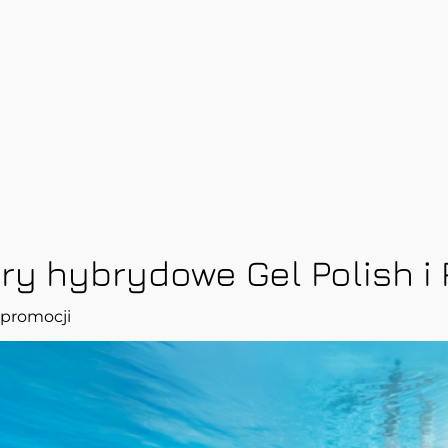
ry hybrydowe Gel Polish i 
 promocji