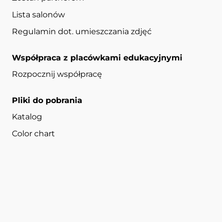
Lista salonów
Regulamin dot. umieszczania zdjęć
Współpraca z placówkami edukacyjnymi
Rozpocznij współpracę
Pliki do pobrania
Katalog
Color chart