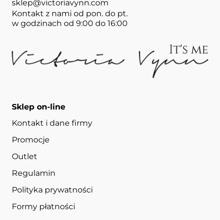
sklep@victoriavynn.com
Kontakt z nami od pon. do pt.
w godzinach od 9:00 do 16:00
Sklep on-line
Kontakt i dane firmy
Promocje
Outlet
Regulamin
Polityka prywatności
Formy płatności