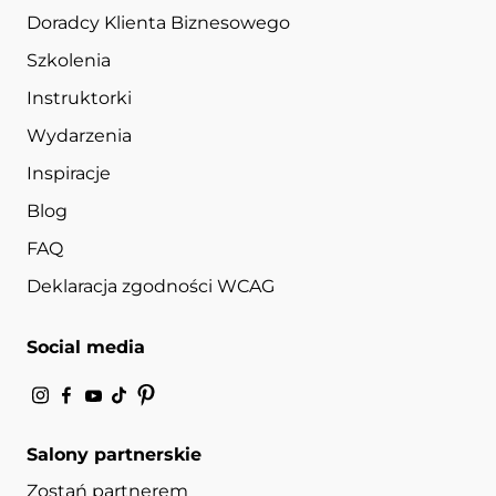
Doradcy Klienta Biznesowego
Szkolenia
Instruktorki
Wydarzenia
Inspiracje
Blog
FAQ
Deklaracja zgodności WCAG
Social media
Salony partnerskie
Zostań partnerem