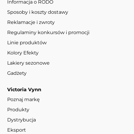
Informacja o RODO
Sposoby i koszty dostawy
Reklamacje i zwroty
Regulaminy konkursów i promocji
Linie produktów
Kolory Efekty
Lakiery sezonowe
Gadżety
Victoria Vynn
Poznaj markę
Produkty
Dystrybucja
Eksport