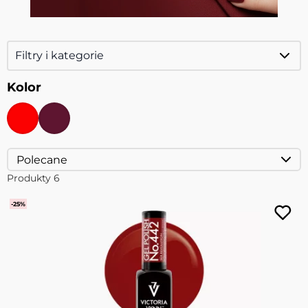
Filtry i kategorie
Kolor
Produkty
6
-25%