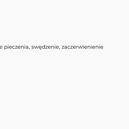
e pieczenia, swędzenie, zaczerwienienie