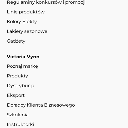
Regulaminy konkursów i promocji
Linie produktów
Kolory Efekty
Lakiery sezonowe
Gadżety
Victoria Vynn
Poznaj markę
Produkty
Dystrybucja
Eksport
Doradcy Klienta Biznesowego
Szkolenia
Instruktorki