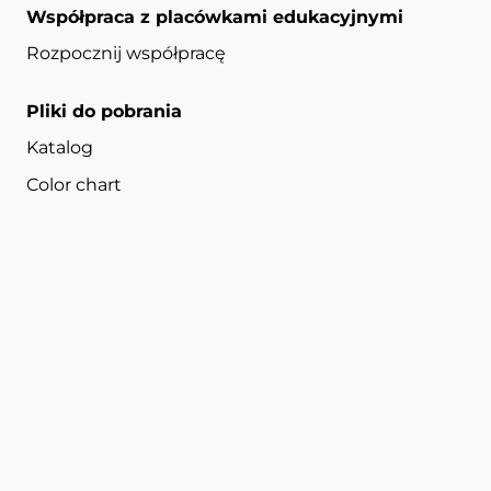
Współpraca z placówkami edukacyjnymi
Rozpocznij współpracę
Pliki do pobrania
Katalog
Color chart