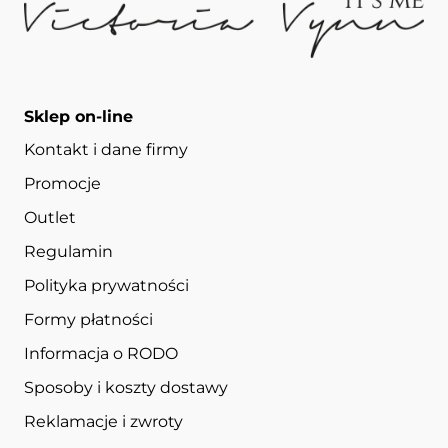
Sklep on-line
Kontakt i dane firmy
Promocje
Outlet
Regulamin
Polityka prywatności
Formy płatności
Informacja o RODO
Sposoby i koszty dostawy
Reklamacje i zwroty