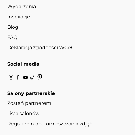
Wydarzenia
Inspiracje
Blog
FAQ
Deklaracja zgodności WCAG
Social media
Salony partnerskie
Zostań partnerem
Lista salonów
Regulamin dot. umieszczania zdjęć