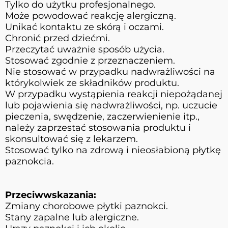
Tylko do użytku profesjonalnego.
Może powodować reakcję alergiczną.
Unikać kontaktu ze skórą i oczami.
Chronić przed dziećmi.
Przeczytać uważnie sposób użycia.
Stosować zgodnie z przeznaczeniem.
Nie stosować w przypadku nadwrażliwości na
którykolwiek ze składników produktu.
W przypadku wystąpienia reakcji niepożądanej
lub pojawienia się nadwrażliwości, np. uczucie
pieczenia, swędzenie, zaczerwienienie itp.,
należy zaprzestać stosowania produktu i
skonsultować się z lekarzem.
Stosować tylko na zdrową i nieosłabioną płytkę
paznokcia.
Przeciwwskazania:
Zmiany chorobowe płytki paznokci.
Stany zapalne lub alergiczne.