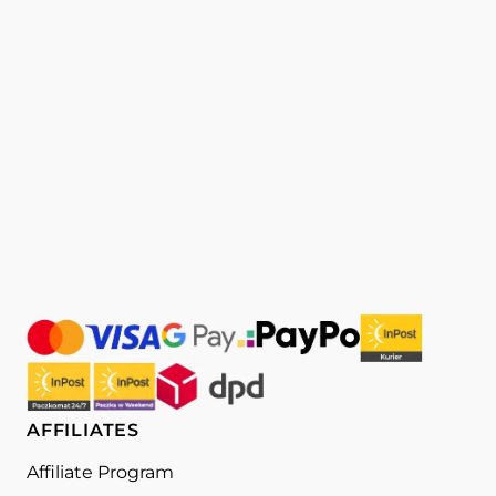
AFFILIATES
Affiliate Program