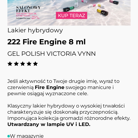
Lakier hybrydowy
222 Fire Engine 8 ml
GEL POLISH VICTORIA VYNN
Jeśli aktywność to Twoje drugie imię, wyraź to
czerwienią
Fire Engine
swojego manicure i
pewnie osiągaj wyznaczone cele.
Klasyczny lakier hybrydowy o wysokiej trwałości
charakteryzuje się doskonałą przyczepnością.
Imponująca kolekcja gromadzi różnorodne efekty.
Utwardzany w lampie UV i LED.
W magazynie