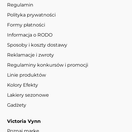
Regulamin
Polityka prywatności
Formy płatności
Informacja o RODO
Sposoby i koszty dostawy
Reklamacje i zwroty
Regulaminy konkursów i promocji
Linie produktów
Kolory Efekty
Lakiery sezonowe
Gadżety
Victoria Vynn
Poznaj markę