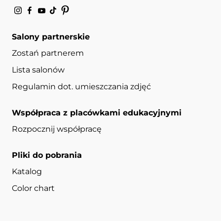
Salony partnerskie
Zostań partnerem
Lista salonów
Regulamin dot. umieszczania zdjęć
Współpraca z placówkami edukacyjnymi
Rozpocznij współpracę
Pliki do pobrania
Katalog
Color chart