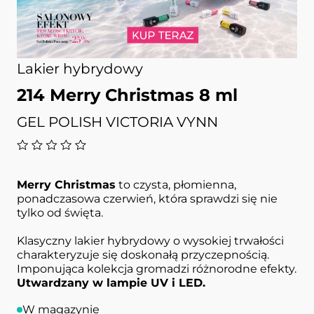
Lakier hybrydowy
214 Merry Christmas 8 ml
GEL POLISH VICTORIA VYNN
Merry Christmas
to czysta, płomienna,
ponadczasowa czerwień, która sprawdzi się nie
tylko od święta.
Klasyczny lakier hybrydowy o wysokiej trwałości
charakteryzuje się doskonałą przyczepnością.
Imponująca kolekcja gromadzi różnorodne efekty.
Utwardzany w lampie UV i LED.
W magazynie