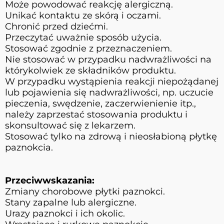
Może powodować reakcję alergiczną.
Unikać kontaktu ze skórą i oczami.
Chronić przed dziećmi.
Przeczytać uważnie sposób użycia.
Stosować zgodnie z przeznaczeniem.
Nie stosować w przypadku nadwrażliwości na
którykolwiek ze składników produktu.
W przypadku wystąpienia reakcji niepożądanej
lub pojawienia się nadwrażliwości, np. uczucie
pieczenia, swędzenie, zaczerwienienie itp.,
należy zaprzestać stosowania produktu i
skonsultować się z lekarzem.
Stosować tylko na zdrową i nieosłabioną płytkę
paznokcia.
Przeciwwskazania:
Zmiany chorobowe płytki paznokci.
Stany zapalne lub alergiczne.
Urazy paznokci i ich okolic.