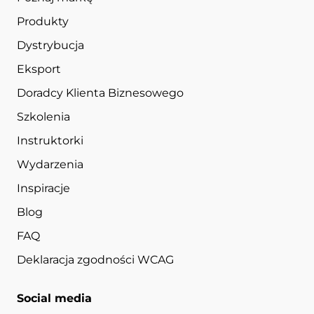
Produkty
Dystrybucja
Eksport
Doradcy Klienta Biznesowego
Szkolenia
Instruktorki
Wydarzenia
Inspiracje
Blog
FAQ
Deklaracja zgodności WCAG
Social media