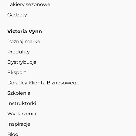
Lakiery sezonowe
Gadżety
Victoria Vynn
Poznaj markę
Produkty
Dystrybucja
Eksport
Doradcy Klienta Biznesowego
Szkolenia
Instruktorki
Wydarzenia
Inspiracje
Blog