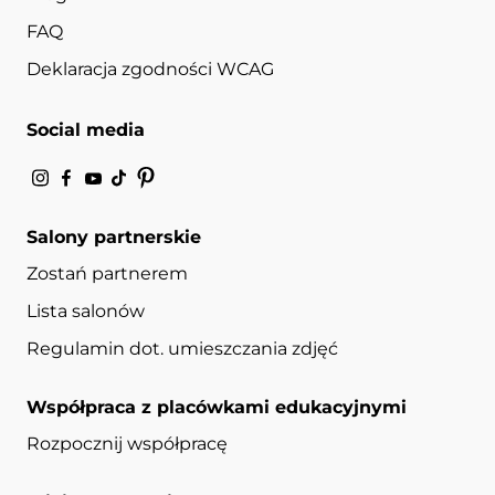
FAQ
Deklaracja zgodności WCAG
Social media
Salony partnerskie
Zostań partnerem
Lista salonów
Regulamin dot. umieszczania zdjęć
Współpraca z placówkami edukacyjnymi
Rozpocznij współpracę