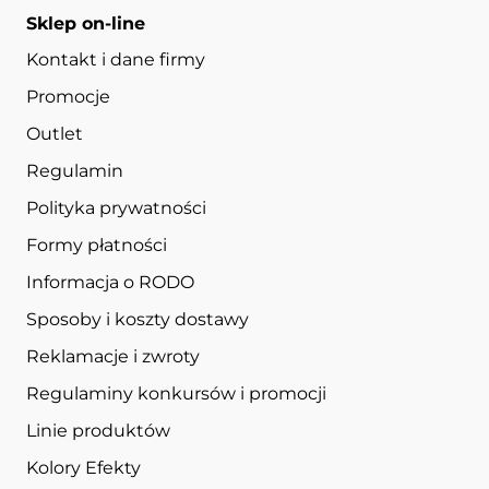
Sklep on-line
Kontakt i dane firmy
Promocje
Outlet
Regulamin
Polityka prywatności
Formy płatności
Informacja o RODO
Sposoby i koszty dostawy
Reklamacje i zwroty
Regulaminy konkursów i promocji
Linie produktów
Kolory Efekty