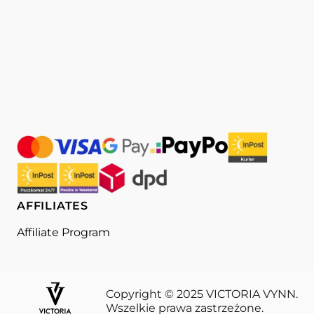
AFFILIATES
Affiliate Program
Copyright © 2025 VICTORIA VYNN.
Wszelkie prawa zastrzeżone.