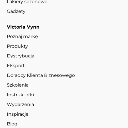
Lakiery sezonowe
Gadżety
Victoria Vynn
Poznaj markę
Produkty
Dystrybucja
Eksport
Doradcy Klienta Biznesowego
Szkolenia
Instruktorki
Wydarzenia
Inspiracje
Blog