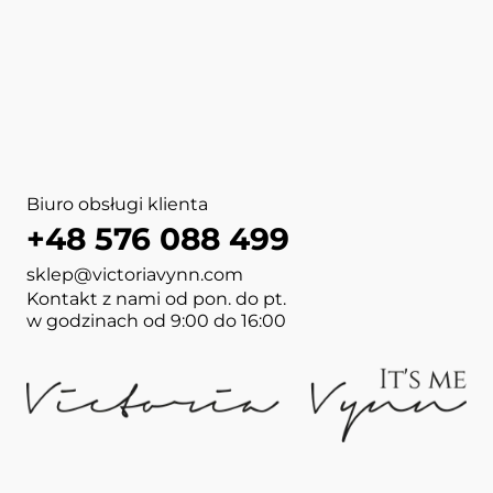
Biuro obsługi klienta
+48 576 088 499
sklep@victoriavynn.com
Kontakt z nami od pon. do pt.
w godzinach od 9:00 do 16:00