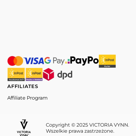
AFFILIATES
Affiliate Program
Copyright © 2025 VICTORIA VYNN.
Wszelkie prawa zastrzeżone.