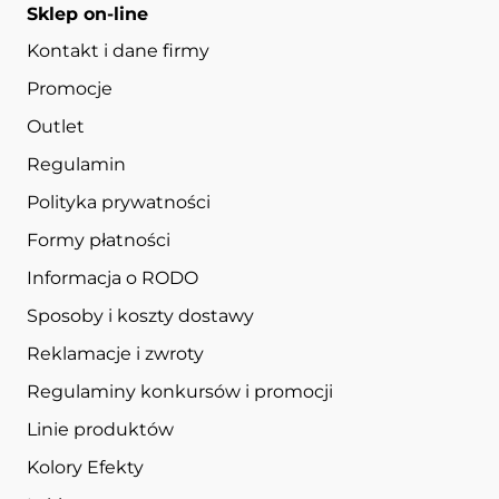
Sklep on-line
Kontakt i dane firmy
Promocje
Outlet
Regulamin
Polityka prywatności
Formy płatności
Informacja o RODO
Sposoby i koszty dostawy
Reklamacje i zwroty
Regulaminy konkursów i promocji
Linie produktów
Kolory Efekty