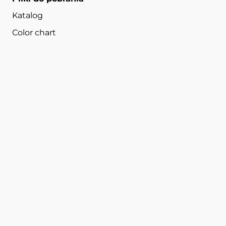
Katalog
Color chart