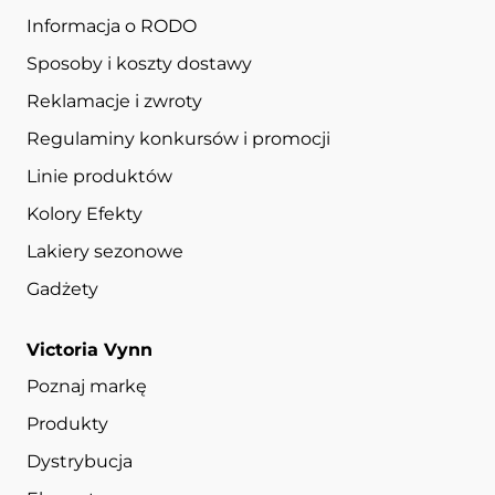
Informacja o RODO
Sposoby i koszty dostawy
Reklamacje i zwroty
Regulaminy konkursów i promocji
Linie produktów
Kolory Efekty
Lakiery sezonowe
Gadżety
Victoria Vynn
Poznaj markę
Produkty
Dystrybucja