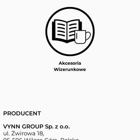
Akcesoria
Wizerunkowe
PRODUCENT
VYNN GROUP Sp. z o.o.
ul. Żwirowa 18,