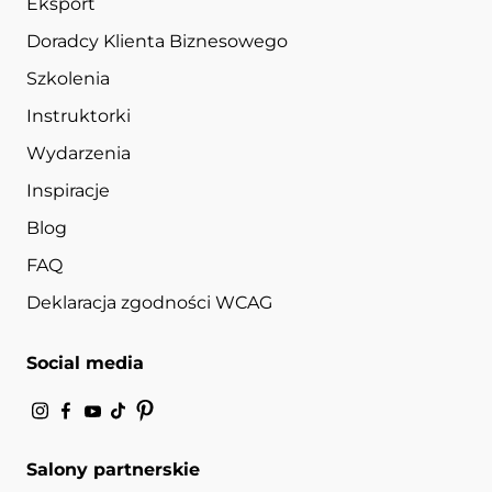
Eksport
Doradcy Klienta Biznesowego
Szkolenia
Instruktorki
Wydarzenia
Inspiracje
Blog
FAQ
Deklaracja zgodności WCAG
Social media
Salony partnerskie