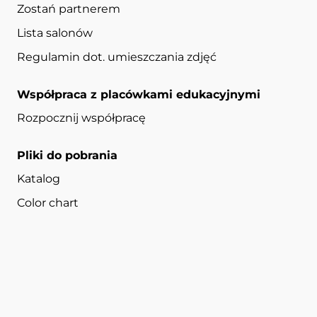
Zostań partnerem
Lista salonów
Regulamin dot. umieszczania zdjęć
Współpraca z placówkami edukacyjnymi
Rozpocznij współpracę
Pliki do pobrania
Katalog
Color chart