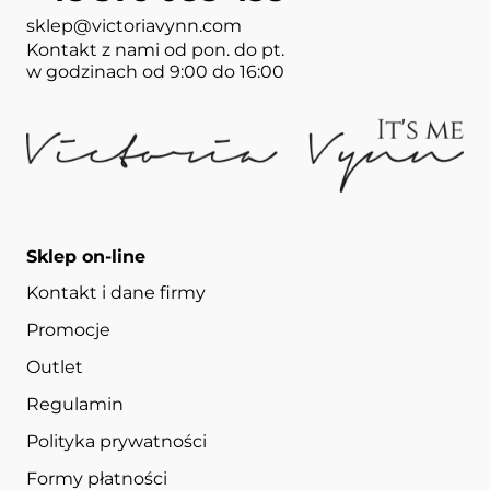
sklep@victoriavynn.com
Kontakt z nami od pon. do pt.
w godzinach od 9:00 do 16:00
Sklep on-line
Kontakt i dane firmy
Promocje
Outlet
Regulamin
Polityka prywatności
Formy płatności