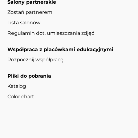
Salony partnerskie
Zostań partnerem
Lista salonów
Regulamin dot. umieszczania zdjęć
Współpraca z placówkami edukacyjnymi
Rozpocznij współpracę
Pliki do pobrania
Katalog
Color chart