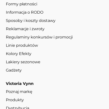
Formy płatności
Informacja o RODO
Sposoby i koszty dostawy
Reklamacje i zwroty
Regulaminy konkursów i promocji
Linie produktów
Kolory Efekty
Lakiery sezonowe
Gadżety
Victoria Vynn
Poznaj markę
Produkty
Dystrybucja