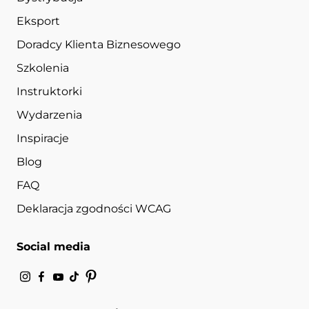
Eksport
Doradcy Klienta Biznesowego
Szkolenia
Instruktorki
Wydarzenia
Inspiracje
Blog
FAQ
Deklaracja zgodności WCAG
Social media