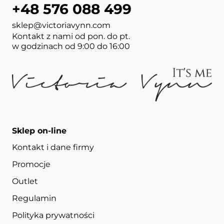
+48 576 088 499
sklep@victoriavynn.com
Kontakt z nami od pon. do pt.
w godzinach od 9:00 do 16:00
Sklep on-line
Kontakt i dane firmy
Promocje
Outlet
Regulamin
Polityka prywatności