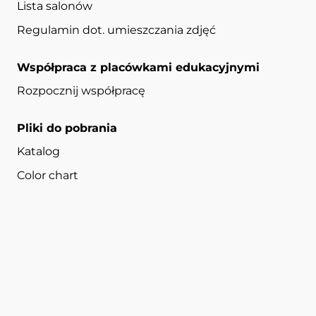
Lista salonów
Regulamin dot. umieszczania zdjęć
Współpraca z placówkami edukacyjnymi
Rozpocznij współpracę
Pliki do pobrania
Katalog
Color chart