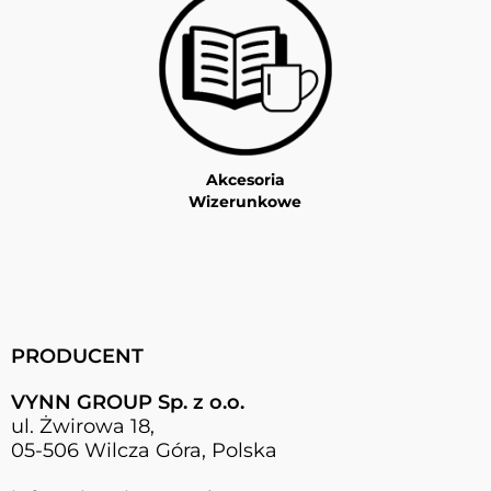
Akcesoria
Wizerunkowe
PRODUCENT
VYNN GROUP Sp. z o.o.
ul. Żwirowa 18,
05-506 Wilcza Góra, Polska