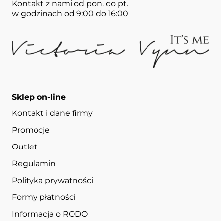
Kontakt z nami od pon. do pt.
w godzinach od 9:00 do 16:00
Sklep on-line
Kontakt i dane firmy
Promocje
Outlet
Regulamin
Polityka prywatności
Formy płatności
Informacja o RODO