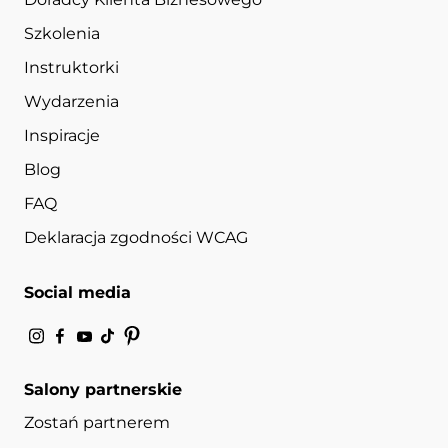
Szkolenia
Instruktorki
Wydarzenia
Inspiracje
Blog
FAQ
Deklaracja zgodności WCAG
Social media
Salony partnerskie
Zostań partnerem