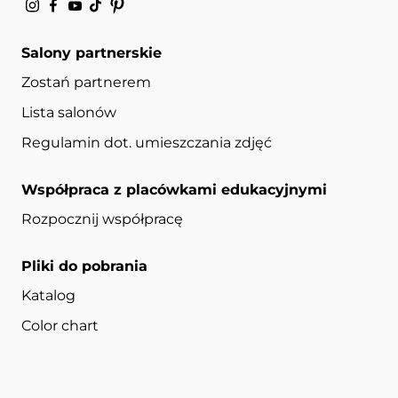
Salony partnerskie
Zostań partnerem
Lista salonów
Regulamin dot. umieszczania zdjęć
Współpraca z placówkami edukacyjnymi
Rozpocznij współpracę
Pliki do pobrania
Katalog
Color chart