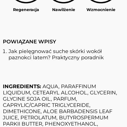
Regeneracja
Nawilżenie
Wzmocnienie
POWIĄZANE WPISY
Jak pielęgnować suche skórki wokół
paznokci latem? Praktyczny poradnik
INGREDIENTS:
AQUA, PARAFFINUM
LIQUIDUM, CETEARYL ALCOHOL, GLYCERIN,
GLYCINE SOJA OIL, PARFUM,
CAPRYLIC/CAPRIC TRIGLYCERIDE,
DIMETHICONE, ALOE BARBADENSIS LEAF
JUICE, PETROLATUM, BUTYROSPERMUM
PARKII BUTTER, PHENOXYETHANOL,