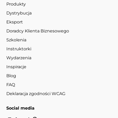
Produkty
Dystrybucja
Eksport
Doradcy Klienta Biznesowego
Szkolenia
Instruktorki
Wydarzenia
Inspiracje
Blog
FAQ
Deklaracja zgodności WCAG
Social media