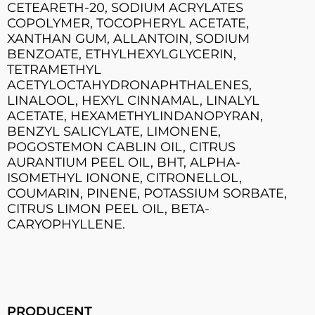
CETEARETH-20, SODIUM ACRYLATES
COPOLYMER, TOCOPHERYL ACETATE,
XANTHAN GUM, ALLANTOIN, SODIUM
BENZOATE, ETHYLHEXYLGLYCERIN,
TETRAMETHYL
ACETYLOCTAHYDRONAPHTHALENES,
LINALOOL, HEXYL CINNAMAL, LINALYL
ACETATE, HEXAMETHYLINDANOPYRAN,
BENZYL SALICYLATE, LIMONENE,
POGOSTEMON CABLIN OIL, CITRUS
AURANTIUM PEEL OIL, BHT, ALPHA-
ISOMETHYL IONONE, CITRONELLOL,
COUMARIN, PINENE, POTASSIUM SORBATE,
CITRUS LIMON PEEL OIL, BETA-
CARYOPHYLLENE.
PRODUCENT