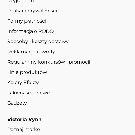
Regulamin
Polityka prywatności
Formy płatności
Informacja o RODO
Sposoby i koszty dostawy
Reklamacje i zwroty
Regulaminy konkursów i promocji
Linie produktów
Kolory Efekty
Lakiery sezonowe
Gadżety
Victoria Vynn
Poznaj markę