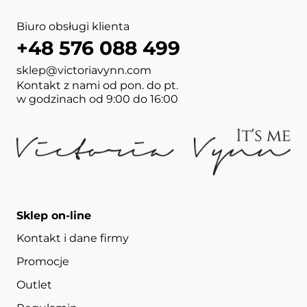
Biuro obsługi klienta
+48 576 088 499
sklep@victoriavynn.com
Kontakt z nami od pon. do pt.
w godzinach od 9:00 do 16:00
Sklep on-line
Kontakt i dane firmy
Promocje
Outlet