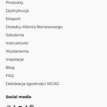
Produkty
Dystrybucja
Eksport
Doradcy Klienta Biznesowego
Szkolenia
Instruktorki
Wydarzenia
Inspiracje
Blog
FAQ
Deklaracja zgodności WCAG
Social media