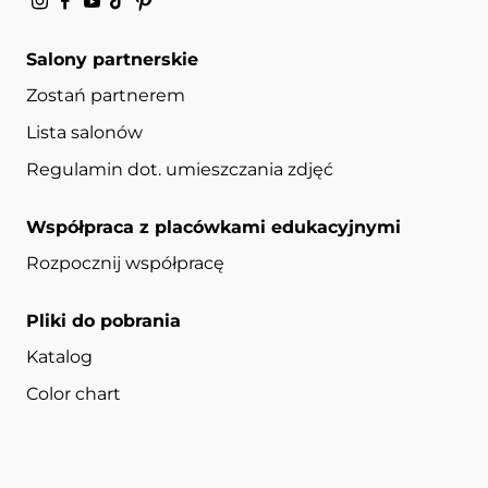
Salony partnerskie
Zostań partnerem
Lista salonów
Regulamin dot. umieszczania zdjęć
Współpraca z placówkami edukacyjnymi
Rozpocznij współpracę
Pliki do pobrania
Katalog
Color chart