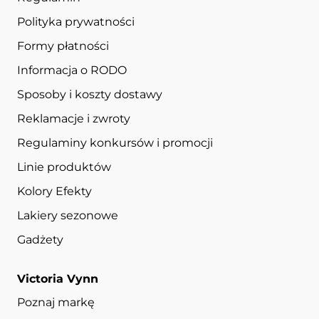
Polityka prywatności
Formy płatności
Informacja o RODO
Sposoby i koszty dostawy
Reklamacje i zwroty
Regulaminy konkursów i promocji
Linie produktów
Kolory Efekty
Lakiery sezonowe
Gadżety
Victoria Vynn
Poznaj markę