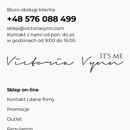
Biuro obsługi klienta
+48 576 088 499
sklep@victoriavynn.com
Kontakt z nami od pon. do pt.
w godzinach od 9:00 do 16:00
Sklep on-line
Kontakt i dane firmy
Promocje
Outlet
Regulamin