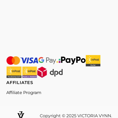
AFFILIATES
Affiliate Program
Copyright © 2025 VICTORIA VYNN.