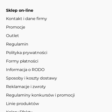
Sklep on-line
Kontakt i dane firmy
Promocje
Outlet
Regulamin
Polityka prywatności
Formy płatności
Informacja o RODO
Sposoby i koszty dostawy
Reklamacje i zwroty
Regulaminy konkursów i promocji
Linie produktów