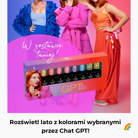
Rozświetl lato z kolorami wybranymi
przez Chat GPT!