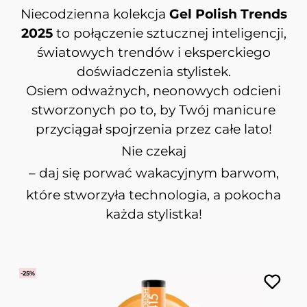
Niecodzienna kolekcja
Gel Polish Trends
2025
to połączenie sztucznej inteligencji,
światowych trendów i eksperckiego
doświadczenia stylistek.
Osiem odważnych, neonowych odcieni
stworzonych po to, by Twój manicure
przyciągał spojrzenia przez całe lato!
Nie czekaj
– daj się porwać wakacyjnym barwom,
które stworzyła technologia, a pokocha
każda stylistka!
-25%