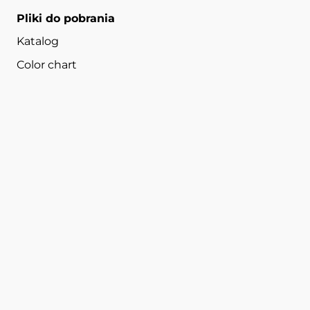
Pliki do pobrania
Katalog
Color chart