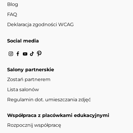
Blog
FAQ
Deklaracja zgodności WCAG
Social media
Salony partnerskie
Zostań partnerem
Lista salonów
Regulamin dot. umieszczania zdjęć
Współpraca z placówkami edukacyjnymi
Rozpocznij współpracę