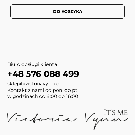
DO KOSZYKA
Biuro obsługi klienta
+48 576 088 499
sklep@victoriavynn.com
Kontakt z nami od pon. do pt.
w godzinach od 9:00 do 16:00