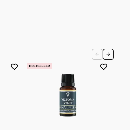
BESTSELLER