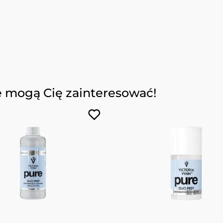
e mogą Cię zainteresować!