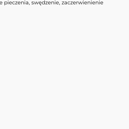
e pieczenia, swędzenie, zaczerwienienie