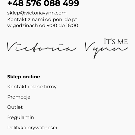
+48 576 088 499
sklep@victoriavynn.com
Kontakt z nami od pon. do pt.
w godzinach od 9:00 do 16:00
Sklep on-line
Kontakt i dane firmy
Promocje
Outlet
Regulamin
Polityka prywatności