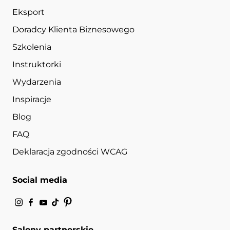
Eksport
Doradcy Klienta Biznesowego
Szkolenia
Instruktorki
Wydarzenia
Inspiracje
Blog
FAQ
Deklaracja zgodności WCAG
Social media
Salony partnerskie