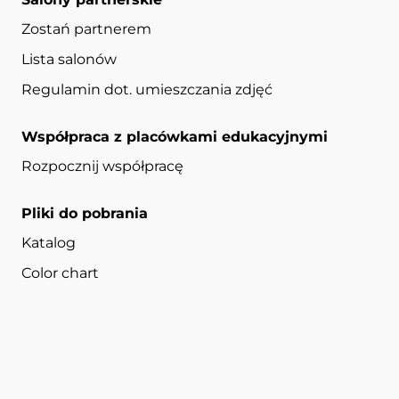
Zostań partnerem
Lista salonów
Regulamin dot. umieszczania zdjęć
Współpraca z placówkami edukacyjnymi
Rozpocznij współpracę
Pliki do pobrania
Katalog
Color chart