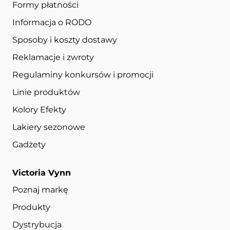
Formy płatności
Informacja o RODO
Sposoby i koszty dostawy
Reklamacje i zwroty
Regulaminy konkursów i promocji
Linie produktów
Kolory Efekty
Lakiery sezonowe
Gadżety
Victoria Vynn
Poznaj markę
Produkty
Dystrybucja