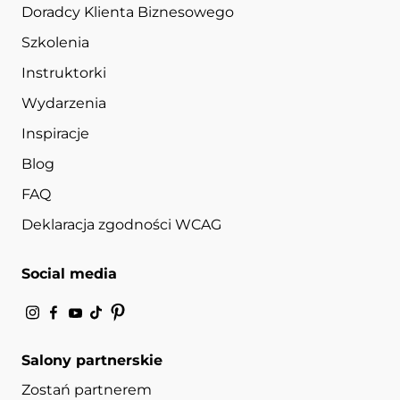
Doradcy Klienta Biznesowego
Szkolenia
Instruktorki
Wydarzenia
Inspiracje
Blog
FAQ
Deklaracja zgodności WCAG
Social media
Salony partnerskie
Zostań partnerem