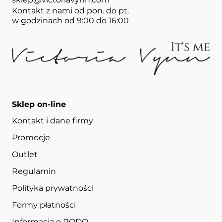
Kontakt z nami od pon. do pt.
w godzinach od 9:00 do 16:00
Sklep on-line
Kontakt i dane firmy
Promocje
Outlet
Regulamin
Polityka prywatności
Formy płatności
Informacja o RODO