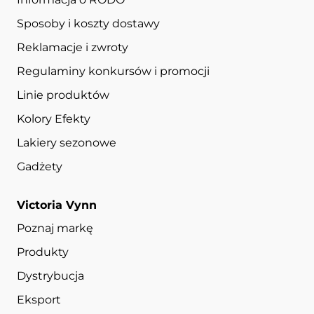
Sposoby i koszty dostawy
Reklamacje i zwroty
Regulaminy konkursów i promocji
Linie produktów
Kolory Efekty
Lakiery sezonowe
Gadżety
Victoria Vynn
Poznaj markę
Produkty
Dystrybucja
Eksport