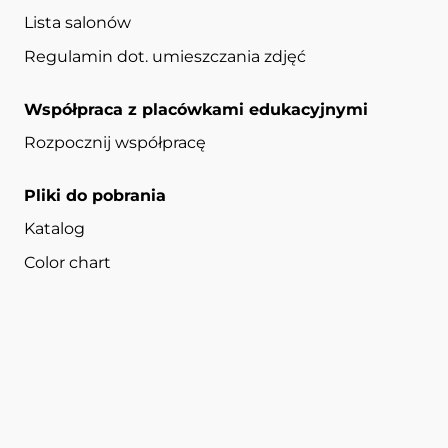
Lista salonów
Regulamin dot. umieszczania zdjęć
Współpraca z placówkami edukacyjnymi
Rozpocznij współpracę
Pliki do pobrania
Katalog
Color chart