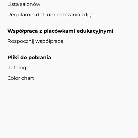
Lista salonów
Regulamin dot. umieszczania zdjęć
Współpraca z placówkami edukacyjnymi
Rozpocznij współpracę
Pliki do pobrania
Katalog
Color chart