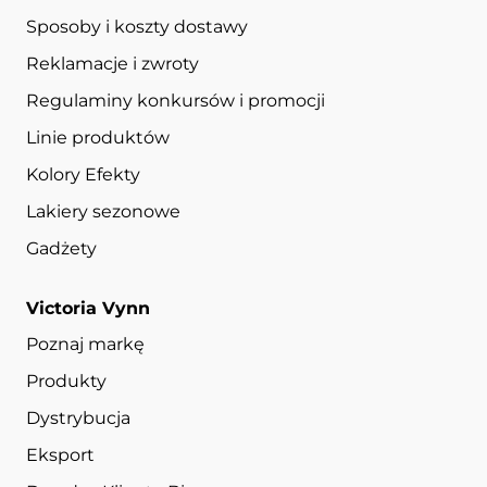
Sposoby i koszty dostawy
Reklamacje i zwroty
Regulaminy konkursów i promocji
Linie produktów
Kolory Efekty
Lakiery sezonowe
Gadżety
Victoria Vynn
Poznaj markę
Produkty
Dystrybucja
Eksport