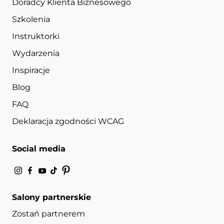
Doradcy Klienta Biznesowego
Szkolenia
Instruktorki
Wydarzenia
Inspiracje
Blog
FAQ
Deklaracja zgodności WCAG
Social media
Salony partnerskie
Zostań partnerem