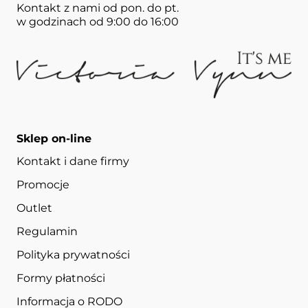
Kontakt z nami od pon. do pt.
w godzinach od 9:00 do 16:00
Sklep on-line
Kontakt i dane firmy
Promocje
Outlet
Regulamin
Polityka prywatności
Formy płatności
Informacja o RODO