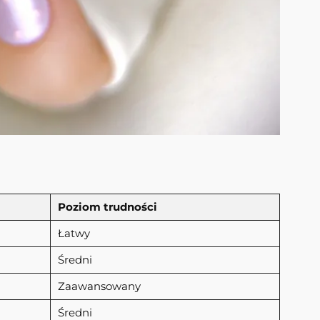
Poziom trudności
Łatwy
Średni
Zaawansowany
Średni