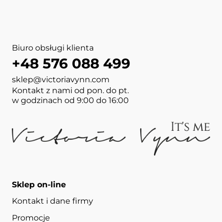
Biuro obsługi klienta
+48 576 088 499
sklep@victoriavynn.com
Kontakt z nami od pon. do pt.
w godzinach od 9:00 do 16:00
Sklep on-line
Kontakt i dane firmy
Promocje