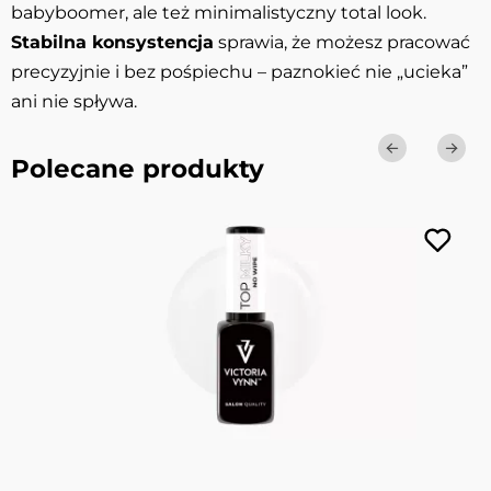
babyboomer, ale też minimalistyczny total look.
Stabilna konsystencja
sprawia, że możesz pracować
precyzyjnie i bez pośpiechu – paznokieć nie „ucieka”
ani nie spływa.
Polecane produkty