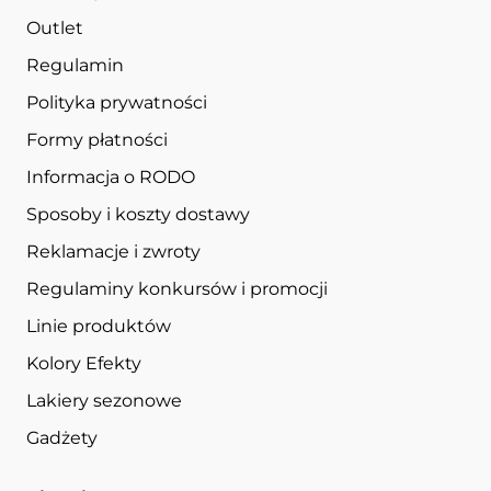
Outlet
Regulamin
Polityka prywatności
Formy płatności
Informacja o RODO
Sposoby i koszty dostawy
Reklamacje i zwroty
Regulaminy konkursów i promocji
Linie produktów
Kolory Efekty
Lakiery sezonowe
Gadżety