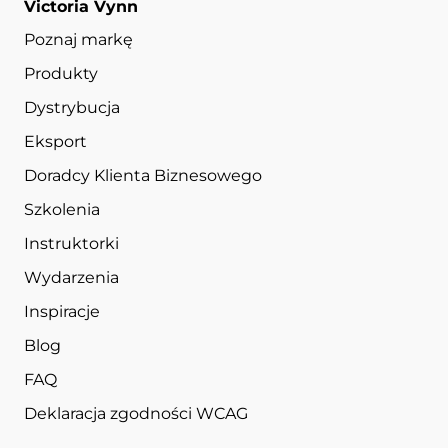
Victoria Vynn
Poznaj markę
Produkty
Dystrybucja
Eksport
Doradcy Klienta Biznesowego
Szkolenia
Instruktorki
Wydarzenia
Inspiracje
Blog
FAQ
Deklaracja zgodności WCAG