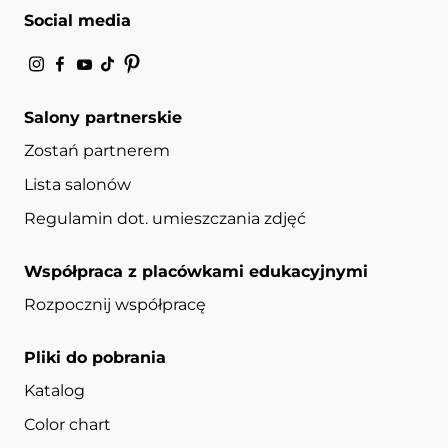
Social media
Salony partnerskie
Zostań partnerem
Lista salonów
Regulamin dot. umieszczania zdjęć
Współpraca z placówkami edukacyjnymi
Rozpocznij współpracę
Pliki do pobrania
Katalog
Color chart