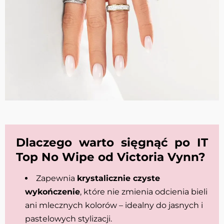
Dlaczego warto sięgnąć po IT
Top No Wipe od Victoria Vynn?
Zapewnia
krystalicznie czyste
wykończenie
, które nie zmienia odcienia bieli
ani mlecznych kolorów – idealny do jasnych i
pastelowych stylizacji.