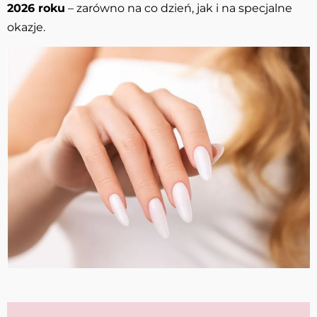
2026 roku
– zarówno na co dzień, jak i na specjalne
okazje.