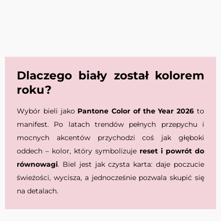
Dlaczego biały został kolorem
roku?
Wybór bieli jako
Pantone Color of the Year 2026
to
manifest. Po latach trendów pełnych przepychu i
mocnych akcentów przychodzi coś jak głęboki
oddech – kolor, który symbolizuje
reset i powrót do
równowagi
. Biel jest jak czysta karta: daje poczucie
świeżości, wycisza, a jednocześnie pozwala skupić się
na detalach.