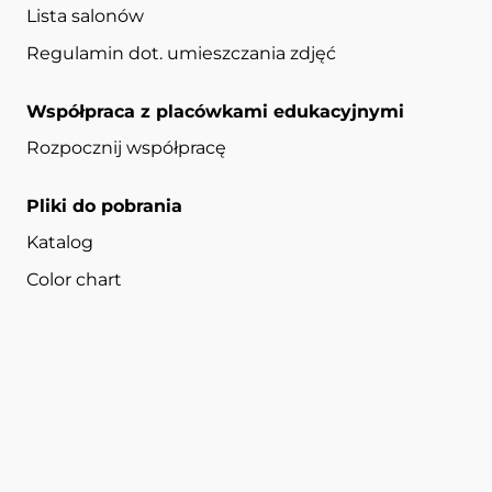
Lista salonów
Regulamin dot. umieszczania zdjęć
Współpraca z placówkami edukacyjnymi
Rozpocznij współpracę
Pliki do pobrania
Katalog
Color chart