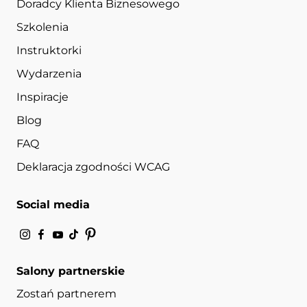
Doradcy Klienta Biznesowego
Szkolenia
Instruktorki
Wydarzenia
Inspiracje
Blog
FAQ
Deklaracja zgodności WCAG
Social media
Salony partnerskie
Zostań partnerem