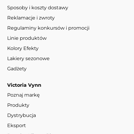
Sposoby i koszty dostawy
Reklamacje i zwroty
Regulaminy konkursów i promocji
Linie produktów
Kolory Efekty
Lakiery sezonowe
Gadżety
Victoria Vynn
Poznaj markę
Produkty
Dystrybucja
Eksport