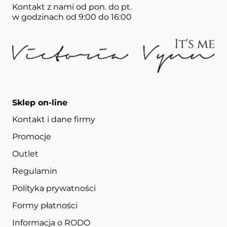
Kontakt z nami od pon. do pt.
w godzinach od 9:00 do 16:00
Sklep on-line
Kontakt i dane firmy
Promocje
Outlet
Regulamin
Polityka prywatności
Formy płatności
Informacja o RODO