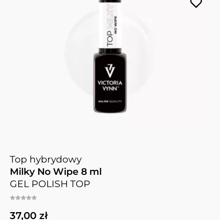
Top hybrydowy
Milky No Wipe 8 ml
GEL POLISH TOP
37,00 zł