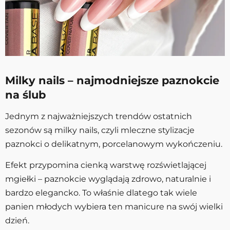
Milky nails – najmodniejsze paznokcie
na ślub
Jednym z najważniejszych trendów ostatnich
sezonów są milky nails, czyli mleczne stylizacje
paznokci o delikatnym, porcelanowym wykończeniu.
Efekt przypomina cienką warstwę rozświetlającej
mgiełki – paznokcie wyglądają zdrowo, naturalnie i
bardzo elegancko. To właśnie dlatego tak wiele
panien młodych wybiera ten manicure na swój wielki
dzień.