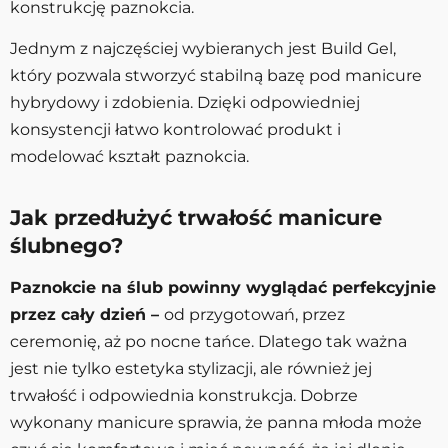
konstrukcję paznokcia.
Jednym z najczęściej wybieranych jest Build Gel,
który pozwala stworzyć stabilną bazę pod manicure
hybrydowy i zdobienia. Dzięki odpowiedniej
konsystencji łatwo kontrolować produkt i
modelować kształt paznokcia.
Jak przedłużyć trwałość manicure
ślubnego?
Paznokcie na ślub powinny wyglądać perfekcyjnie
przez cały dzień –
od przygotowań, przez
ceremonię, aż po nocne tańce. Dlatego tak ważna
jest nie tylko estetyka stylizacji, ale również jej
trwałość i odpowiednia konstrukcja. Dobrze
wykonany manicure sprawia, że panna młoda może