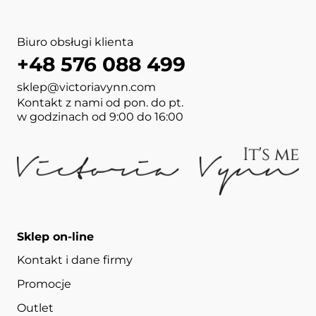
Biuro obsługi klienta
+48 576 088 499
sklep@victoriavynn.com
Kontakt z nami od pon. do pt.
w godzinach od 9:00 do 16:00
Sklep on-line
Kontakt i dane firmy
Promocje
Outlet