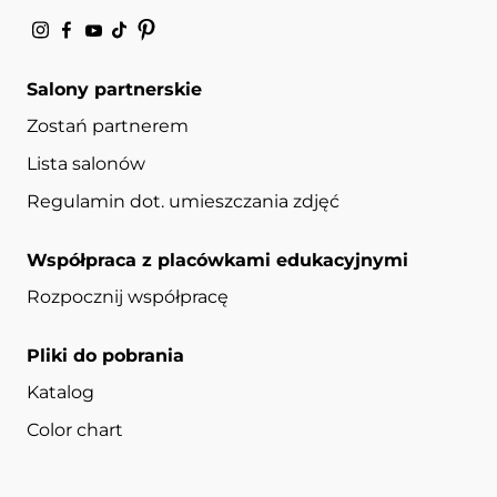
Salony partnerskie
Zostań partnerem
Lista salonów
Regulamin dot. umieszczania zdjęć
Współpraca z placówkami edukacyjnymi
Rozpocznij współpracę
Pliki do pobrania
Katalog
Color chart