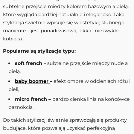
subtelne przejście między kolorem bazowym a bielą,
które wygląda bardziej naturalnie i elegancko. Taka
stylizacja świetnie wpisuje się w estetykę ślubnego
manicure – jest ponadczasowa, lekka i niezwykle
kobieca.
Popularne są stylizacje typu:
soft french
– subtelne przejście między nude a
bielą,
baby boomer
–
efekt ombre w odcieniach różu i
bieli,
micro french –
bardzo cienka linia na końcówce
paznokcia.
Do takich stylizacji świetnie sprawdzają się produkty
budujące, które pozwalają uzyskać perfekcyjną