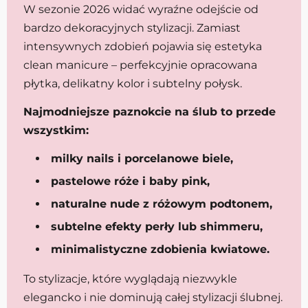
W sezonie 2026 widać wyraźne odejście od
bardzo dekoracyjnych stylizacji. Zamiast
intensywnych zdobień pojawia się estetyka
clean manicure – perfekcyjnie opracowana
płytka, delikatny kolor i subtelny połysk.
Najmodniejsze paznokcie na ślub to przede
wszystkim:
milky nails i porcelanowe biele,
pastelowe róże i baby pink,
naturalne nude z różowym podtonem,
subtelne efekty perły lub shimmeru,
minimalistyczne zdobienia kwiatowe.
To stylizacje, które wyglądają niezwykle
elegancko i nie dominują całej stylizacji ślubnej.