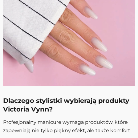
Dlaczego stylistki wybierają produkty
Victoria Vynn?
Profesjonalny manicure wymaga produktów, które
zapewniają nie tylko piękny efekt, ale także komfort