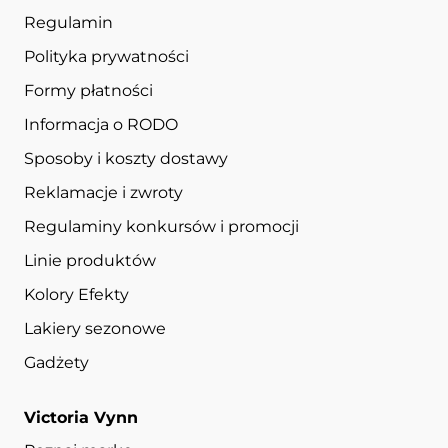
Regulamin
Polityka prywatności
Formy płatności
Informacja o RODO
Sposoby i koszty dostawy
Reklamacje i zwroty
Regulaminy konkursów i promocji
Linie produktów
Kolory Efekty
Lakiery sezonowe
Gadżety
Victoria Vynn