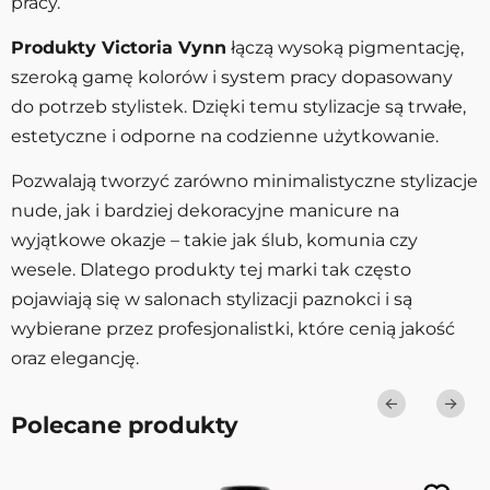
pracy.
Produkty Victoria Vynn
łączą wysoką pigmentację,
szeroką gamę kolorów i system pracy dopasowany
do potrzeb stylistek. Dzięki temu stylizacje są trwałe,
estetyczne i odporne na codzienne użytkowanie.
Pozwalają tworzyć zarówno minimalistyczne stylizacje
nude, jak i bardziej dekoracyjne manicure na
wyjątkowe okazje – takie jak ślub, komunia czy
wesele. Dlatego produkty tej marki tak często
pojawiają się w salonach stylizacji paznokci i są
wybierane przez profesjonalistki, które cenią jakość
oraz elegancję.
Polecane produkty