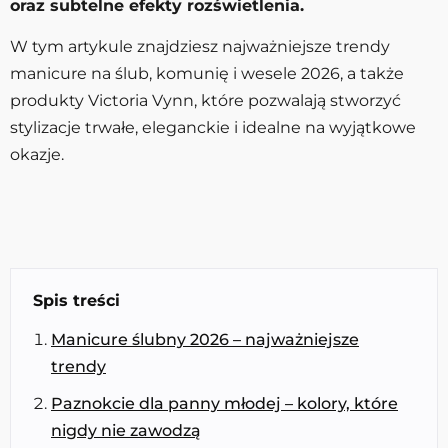
oraz subtelne efekty rozświetlenia.
W tym artykule znajdziesz najważniejsze trendy
manicure na ślub, komunię i wesele 2026, a także
produkty Victoria Vynn, które pozwalają stworzyć
stylizacje trwałe, eleganckie i idealne na wyjątkowe
okazje.
Spis treści
Manicure ślubny 2026 – najważniejsze
trendy
Paznokcie dla panny młodej – kolory, które
nigdy nie zawodzą