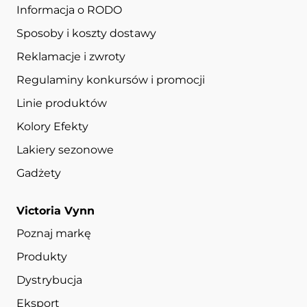
Informacja o RODO
Sposoby i koszty dostawy
Reklamacje i zwroty
Regulaminy konkursów i promocji
Linie produktów
Kolory Efekty
Lakiery sezonowe
Gadżety
Victoria Vynn
Poznaj markę
Produkty
Dystrybucja
Eksport