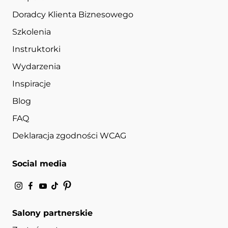
Doradcy Klienta Biznesowego
Szkolenia
Instruktorki
Wydarzenia
Inspiracje
Blog
FAQ
Deklaracja zgodności WCAG
Social media
Salony partnerskie