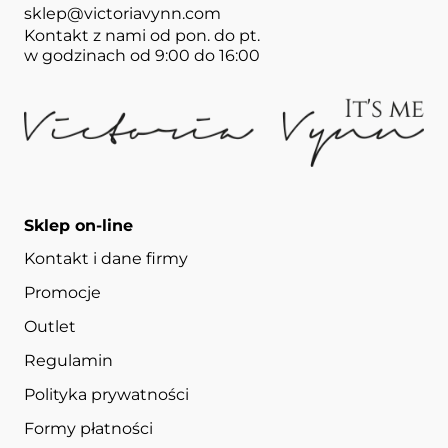
sklep@victoriavynn.com
Kontakt z nami od pon. do pt.
w godzinach od 9:00 do 16:00
Sklep on-line
Kontakt i dane firmy
Promocje
Outlet
Regulamin
Polityka prywatności
Formy płatności