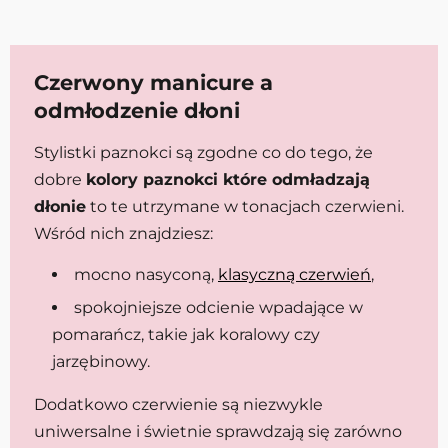
Czerwony manicure a
odmłodzenie dłoni
Stylistki paznokci są zgodne co do tego, że
dobre
kolory paznokci które odmładzają
dłonie
to te utrzymane w tonacjach czerwieni.
Wśród nich znajdziesz:
mocno nasyconą,
klasyczną czerwień
,
spokojniejsze odcienie wpadające w
pomarańcz, takie jak koralowy czy
jarzębinowy.
Dodatkowo czerwienie są niezwykle
uniwersalne i świetnie sprawdzają się zarówno