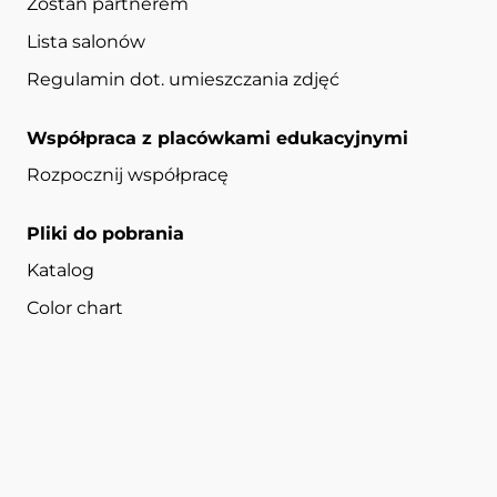
Zostań partnerem
Lista salonów
Regulamin dot. umieszczania zdjęć
Współpraca z placówkami edukacyjnymi
Rozpocznij współpracę
Pliki do pobrania
Katalog
Color chart