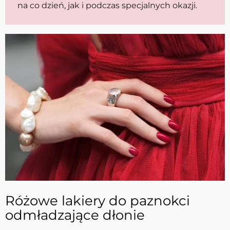
na co dzień, jak i podczas specjalnych okazji.
Różowe lakiery do paznokci
odmładzające dłonie