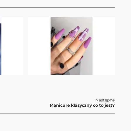
Następne
Manicure klasyczny co to jest?