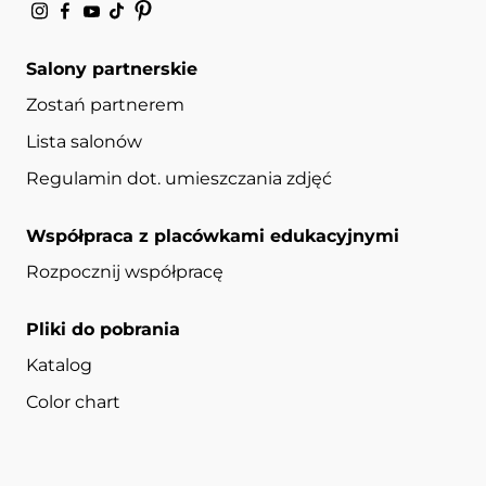
Salony partnerskie
Zostań partnerem
Lista salonów
Regulamin dot. umieszczania zdjęć
Współpraca z placówkami edukacyjnymi
Rozpocznij współpracę
Pliki do pobrania
Katalog
Color chart