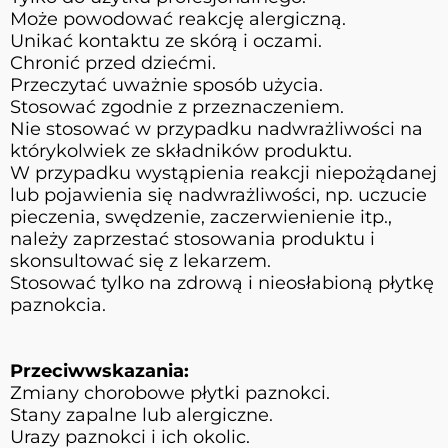
Może powodować reakcję alergiczną.
Unikać kontaktu ze skórą i oczami.
Chronić przed dziećmi.
Przeczytać uważnie sposób użycia.
Stosować zgodnie z przeznaczeniem.
Nie stosować w przypadku nadwrażliwości na
którykolwiek ze składników produktu.
W przypadku wystąpienia reakcji niepożądanej
lub pojawienia się nadwrażliwości, np. uczucie
pieczenia, swędzenie, zaczerwienienie itp.,
należy zaprzestać stosowania produktu i
skonsultować się z lekarzem.
Stosować tylko na zdrową i nieosłabioną płytkę
paznokcia.
Przeciwwskazania:
Zmiany chorobowe płytki paznokci.
Stany zapalne lub alergiczne.
Urazy paznokci i ich okolic.