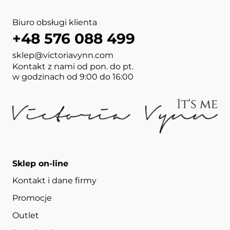
Biuro obsługi klienta
+48 576 088 499
sklep@victoriavynn.com
Kontakt z nami od pon. do pt.
w godzinach od 9:00 do 16:00
Sklep on-line
Kontakt i dane firmy
Promocje
Outlet