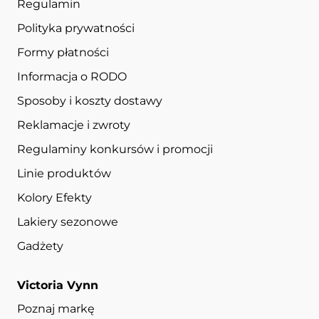
Regulamin
Polityka prywatności
Formy płatności
Informacja o RODO
Sposoby i koszty dostawy
Reklamacje i zwroty
Regulaminy konkursów i promocji
Linie produktów
Kolory Efekty
Lakiery sezonowe
Gadżety
Victoria Vynn
Poznaj markę