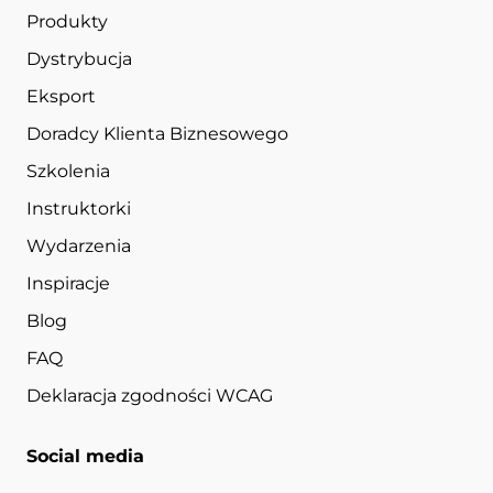
Produkty
Dystrybucja
Eksport
Doradcy Klienta Biznesowego
Szkolenia
Instruktorki
Wydarzenia
Inspiracje
Blog
FAQ
Deklaracja zgodności WCAG
Social media