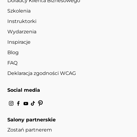
Doradcy Klienta Biznesowego
Szkolenia
Instruktorki
Wydarzenia
Inspiracje
Blog
FAQ
Deklaracja zgodności WCAG
Social media
Salony partnerskie
Zostań partnerem