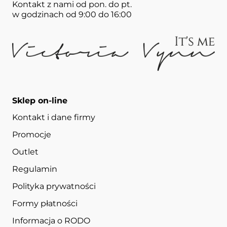
Kontakt z nami od pon. do pt.
w godzinach od 9:00 do 16:00
Sklep on-line
Kontakt i dane firmy
Promocje
Outlet
Regulamin
Polityka prywatności
Formy płatności
Informacja o RODO