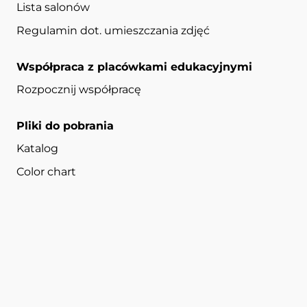
Lista salonów
Regulamin dot. umieszczania zdjęć
Współpraca z placówkami edukacyjnymi
Rozpocznij współpracę
Pliki do pobrania
Katalog
Color chart