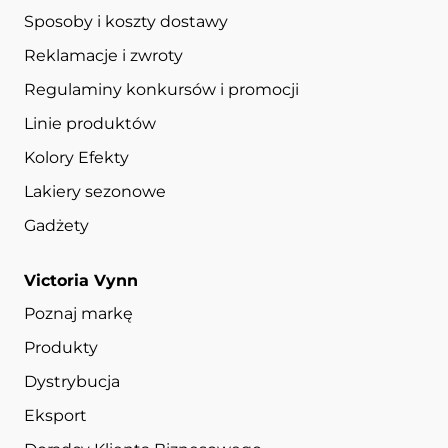
Sposoby i koszty dostawy
Reklamacje i zwroty
Regulaminy konkursów i promocji
Linie produktów
Kolory Efekty
Lakiery sezonowe
Gadżety
Victoria Vynn
Poznaj markę
Produkty
Dystrybucja
Eksport