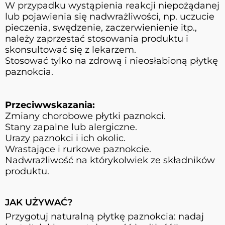
W przypadku wystąpienia reakcji niepożądanej
lub pojawienia się nadwrażliwości, np. uczucie
pieczenia, swędzenie, zaczerwienienie itp.,
należy zaprzestać stosowania produktu i
skonsultować się z lekarzem.
Stosować tylko na zdrową i nieosłabioną płytkę
paznokcia.
Przeciwwskazania:
Zmiany chorobowe płytki paznokci.
Stany zapalne lub alergiczne.
Urazy paznokci i ich okolic.
Wrastające i rurkowe paznokcie.
Nadwrażliwość na którykolwiek ze składników
produktu.
JAK UŻYWAĆ?
Przygotuj naturalną płytkę paznokcia: nadaj