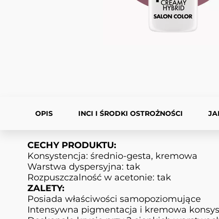
OPIS
INCI I ŚRODKI OSTROŻNOŚCI
JA
CECHY PRODUKTU:
Konsystencja: średnio-gesta, kremowa
Warstwa dyspersyjna: tak
Rozpuszczalność w acetonie: tak
ZALETY:
Posiada właściwości samopoziomujące
Intensywna pigmentacja i kremowa konsyst