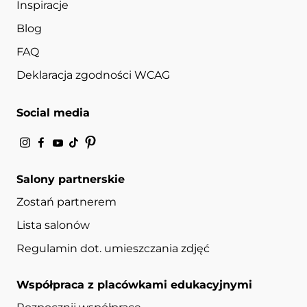
Inspiracje
Blog
FAQ
Deklaracja zgodności WCAG
Social media
Salony partnerskie
Zostań partnerem
Lista salonów
Regulamin dot. umieszczania zdjęć
Współpraca z placówkami edukacyjnymi