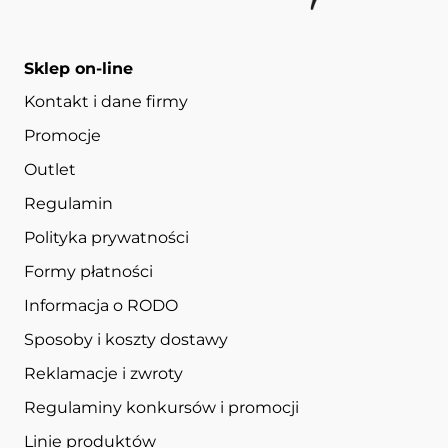
Sklep on-line
Kontakt i dane firmy
Promocje
Outlet
Regulamin
Polityka prywatności
Formy płatności
Informacja o RODO
Sposoby i koszty dostawy
Reklamacje i zwroty
Regulaminy konkursów i promocji
Linie produktów