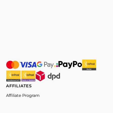
AFFILIATES
Affiliate Program