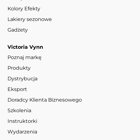
Kolory Efekty
Lakiery sezonowe
Gadżety
Victoria Vynn
Poznaj markę
Produkty
Dystrybucja
Eksport
Doradcy Klienta Biznesowego
Szkolenia
Instruktorki
Wydarzenia