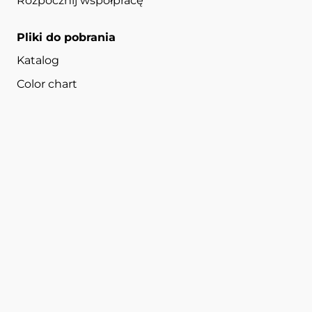
Rozpocznij współpracę
Pliki do pobrania
Katalog
Color chart