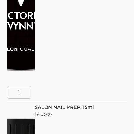
SALON NAIL PREP, 15ml
16,00 zł