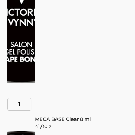
MEGA BASE Clear 8 ml
41,00 zł