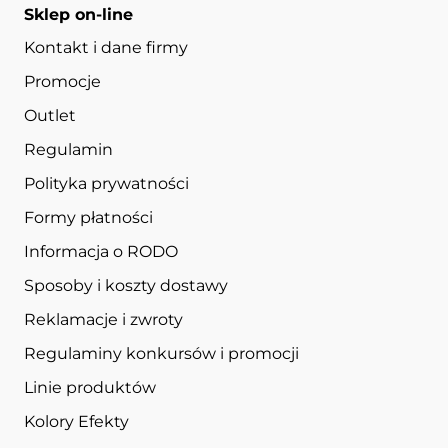
Sklep on-line
Kontakt i dane firmy
Promocje
Outlet
Regulamin
Polityka prywatności
Formy płatności
Informacja o RODO
Sposoby i koszty dostawy
Reklamacje i zwroty
Regulaminy konkursów i promocji
Linie produktów
Kolory Efekty