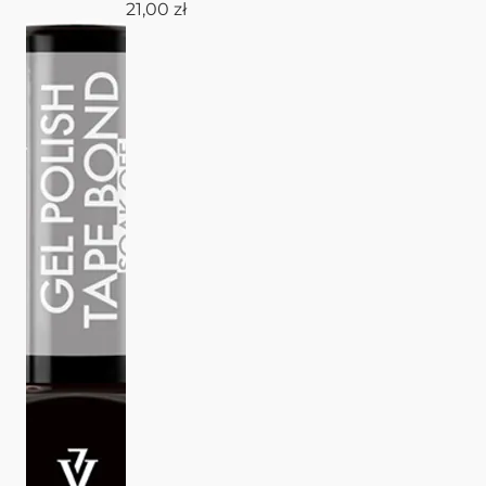
21,00 zł