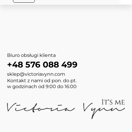
Biuro obsługi klienta
+48 576 088 499
sklep@victoriavynn.com
Kontakt z nami od pon. do pt.
w godzinach od 9:00 do 16:00