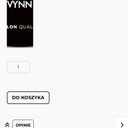
DO KOSZYKA
OPINIE