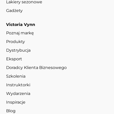
Lakiery sezonowe
Gadżety
Victoria Vynn
Poznaj markę
Produkty
Dystrybucja
Eksport
Doradcy Klienta Biznesowego
Szkolenia
Instruktorki
Wydarzenia
Inspiracje
Blog