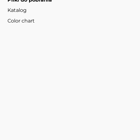
Katalog
Color chart