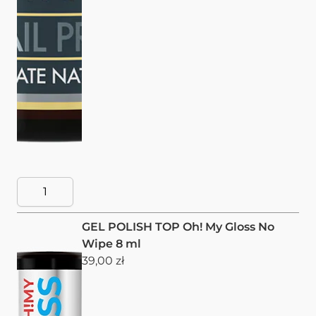
GEL POLISH TOP Oh! My Gloss No
Wipe 8 ml
39,00 zł