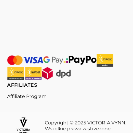
AFFILIATES
Affiliate Program
Copyright © 2025 VICTORIA VYNN.
Wszelkie prawa zastrzeżone.