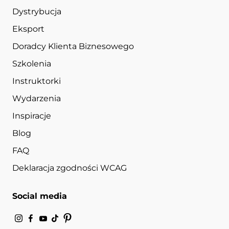
Dystrybucja
Eksport
Doradcy Klienta Biznesowego
Szkolenia
Instruktorki
Wydarzenia
Inspiracje
Blog
FAQ
Deklaracja zgodności WCAG
Social media