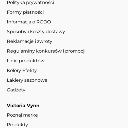
Polityka prywatności
Formy płatności
Informacja o RODO
Sposoby i koszty dostawy
Reklamacje i zwroty
Regulaminy konkursów i promocji
Linie produktów
Kolory Efekty
Lakiery sezonowe
Gadżety
Victoria Vynn
Poznaj markę
Produkty