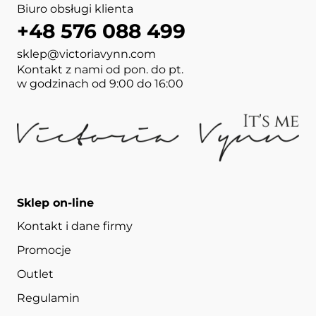
Biuro obsługi klienta
+48 576 088 499
sklep@victoriavynn.com
Kontakt z nami od pon. do pt.
w godzinach od 9:00 do 16:00
Sklep on-line
Kontakt i dane firmy
Promocje
Outlet
Regulamin