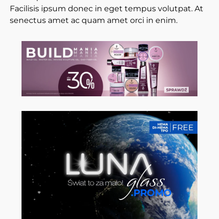
Facilisis ipsum donec in eget tempus volutpat. At
senectus amet ac quam amet orci in enim.