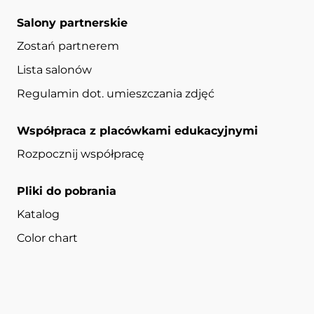
Salony partnerskie
Zostań partnerem
Lista salonów
Regulamin dot. umieszczania zdjęć
Współpraca z placówkami edukacyjnymi
Rozpocznij współpracę
Pliki do pobrania
Katalog
Color chart