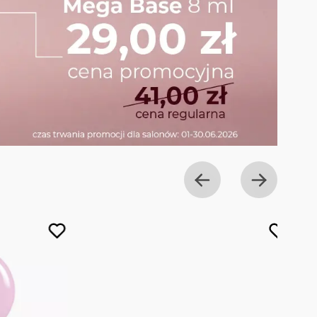
BESTSELLER