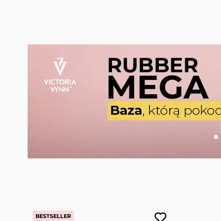
BESTSELLER