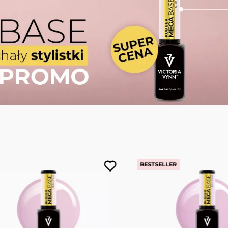
BESTSELLER