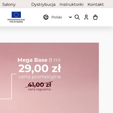
Salony
Dystrybucja
Instruktorki
Kontakt
partnerskie