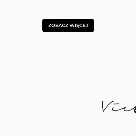
ZOBACZ WIĘCEJ