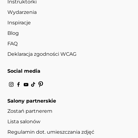
Instruktorki
Wydarzenia
Inspiracje
Blog
FAQ
Deklaracja zgodności WCAG
Social media
Salony partnerskie
Zostań partnerem
Lista salonów
Regulamin dot. umieszczania zdjęć