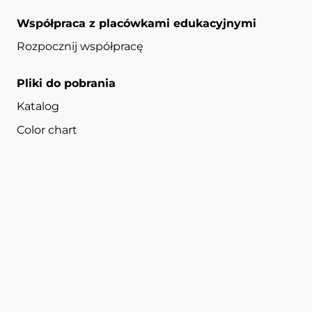
Współpraca z placówkami edukacyjnymi
Rozpocznij współpracę
Pliki do pobrania
Katalog
Color chart