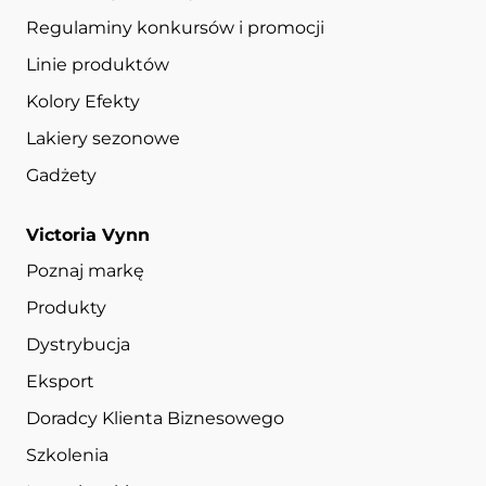
Regulaminy konkursów i promocji
Linie produktów
Kolory Efekty
Lakiery sezonowe
Gadżety
Victoria Vynn
Poznaj markę
Produkty
Dystrybucja
Eksport
Doradcy Klienta Biznesowego
Szkolenia