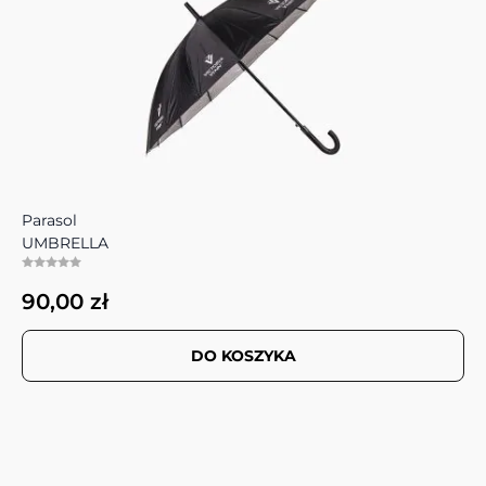
Parasol
UMBRELLA
90,00 zł
DO KOSZYKA