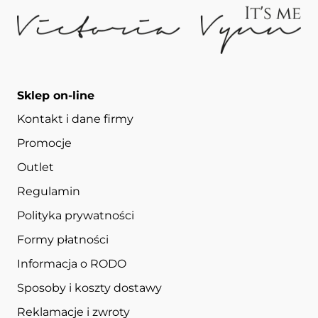
Sklep on-line
Kontakt i dane firmy
Promocje
Outlet
Regulamin
Polityka prywatności
Formy płatności
Informacja o RODO
Sposoby i koszty dostawy
Reklamacje i zwroty