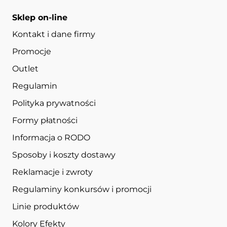
Sklep on-line
Kontakt i dane firmy
Promocje
Outlet
Regulamin
Polityka prywatności
Formy płatności
Informacja o RODO
Sposoby i koszty dostawy
Reklamacje i zwroty
Regulaminy konkursów i promocji
Linie produktów
Kolory Efekty