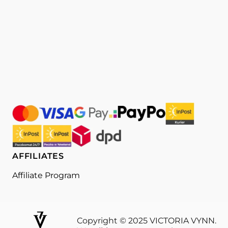
AFFILIATES
Affiliate Program
Copyright © 2025 VICTORIA VYNN.