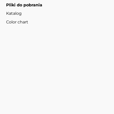
Pliki do pobrania
Katalog
Color chart