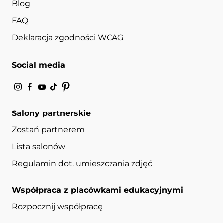
Blog
FAQ
Deklaracja zgodności WCAG
Social media
Salony partnerskie
Zostań partnerem
Lista salonów
Regulamin dot. umieszczania zdjęć
Współpraca z placówkami edukacyjnymi
Rozpocznij współpracę