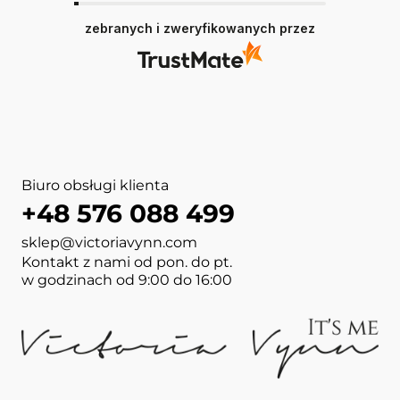
zebranych i zweryfikowanych przez
Biuro obsługi klienta
+48 576 088 499
sklep@victoriavynn.com
Kontakt z nami od pon. do pt.
w godzinach od 9:00 do 16:00