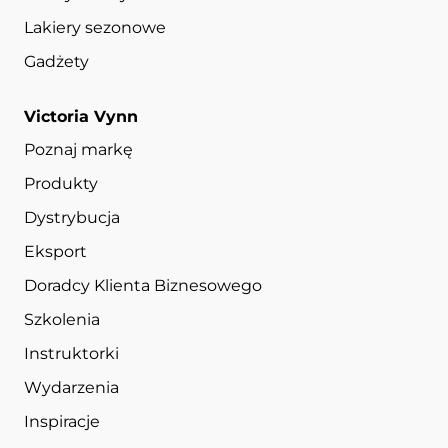
Lakiery sezonowe
Gadżety
Victoria Vynn
Poznaj markę
Produkty
Dystrybucja
Eksport
Doradcy Klienta Biznesowego
Szkolenia
Instruktorki
Wydarzenia
Inspiracje