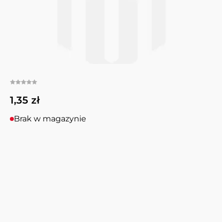
1,35 zł
Brak w magazynie