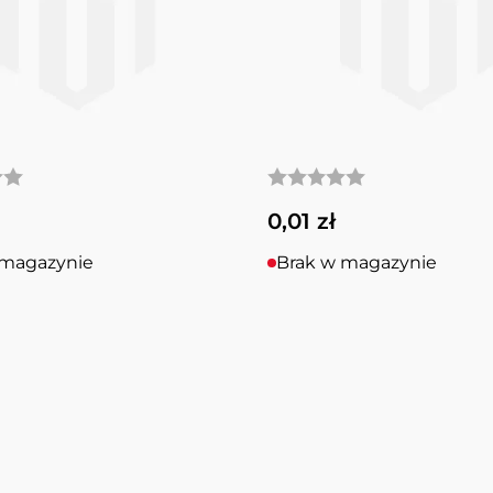
0,01 zł
 magazynie
Brak w magazynie