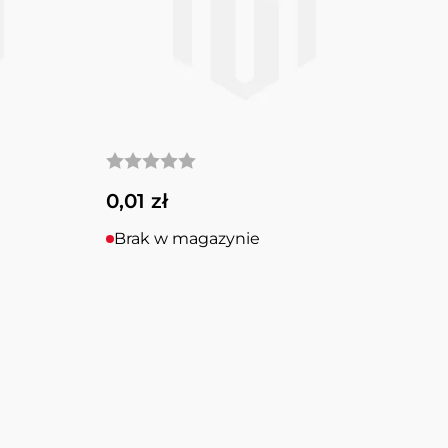
0,01 zł
Brak w magazynie