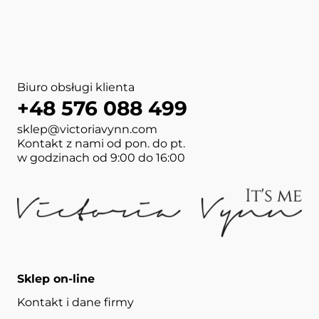
Biuro obsługi klienta
+48 576 088 499
sklep@victoriavynn.com
Kontakt z nami od pon. do pt.
w godzinach od 9:00 do 16:00
Sklep on-line
Kontakt i dane firmy