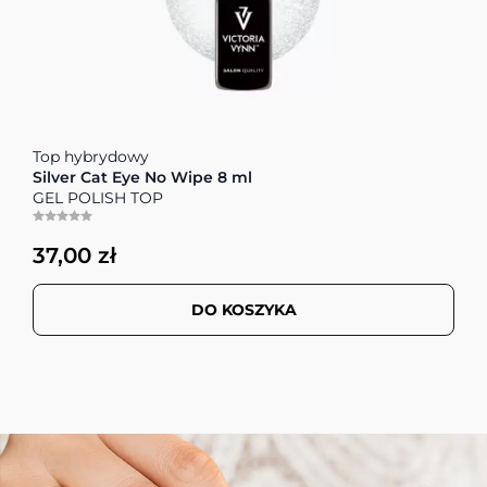
Top hybrydowy
Silver Cat Eye No Wipe 8 ml
GEL POLISH TOP
37,00 zł
DO KOSZYKA