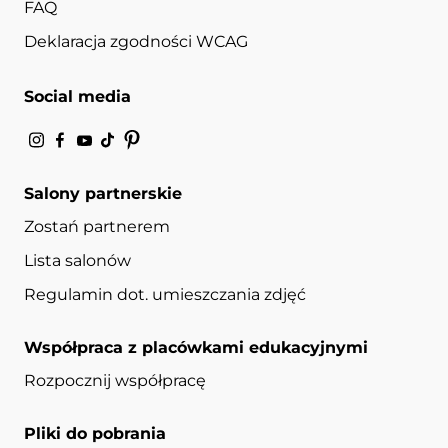
FAQ
Deklaracja zgodności WCAG
Social media
Salony partnerskie
Zostań partnerem
Lista salonów
Regulamin dot. umieszczania zdjęć
Współpraca z placówkami edukacyjnymi
Rozpocznij współpracę
Pliki do pobrania