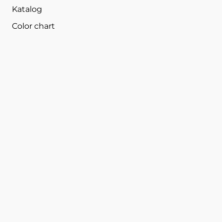
Katalog
Color chart