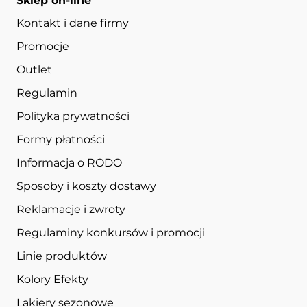
Sklep on-line
Kontakt i dane firmy
Promocje
Outlet
Regulamin
Polityka prywatności
Formy płatności
Informacja o RODO
Sposoby i koszty dostawy
Reklamacje i zwroty
Regulaminy konkursów i promocji
Linie produktów
Kolory Efekty
Lakiery sezonowe