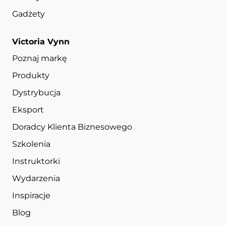
Gadżety
Victoria Vynn
Poznaj markę
Produkty
Dystrybucja
Eksport
Doradcy Klienta Biznesowego
Szkolenia
Instruktorki
Wydarzenia
Inspiracje
Blog