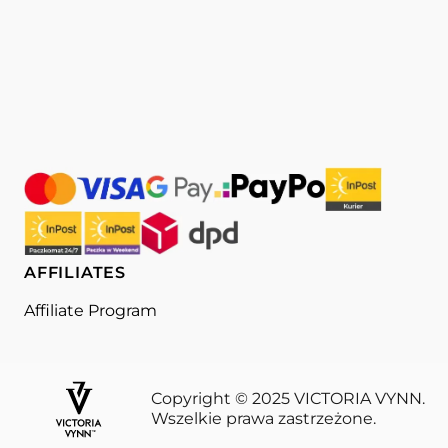
AFFILIATES
Affiliate Program
Copyright © 2025 VICTORIA VYNN.
Wszelkie prawa zastrzeżone.