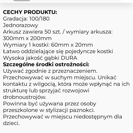
CECHY PRODUKTU:
Gradacja: 100/180
Jednorazowy
Arkusz zawiera 50 szt. / wymiary arkusza:
300mm x 200mm
Wymiary 1 kostki: 60mm x 20mm
Łatwo oddzielające się pojedyncze kostki
Wysoka jakość gąbki DURA
Szczególne środki ostrożności:
Używać zgodnie z przeznaczeniem.
Przechowywać w suchym miejscu. Unikać
kontaktu z wilgocią, która może wpłynąć na ich
strukturę lub sprzyjać rozwojowi
drobnoustrojów.
Powinna być używana przez osoby
przeszkolone w stylizacji paznokci.
Przechowywać w miejscu niedostępnym dla
dzieci.