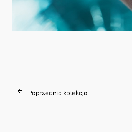
Poprzednia kolekcja