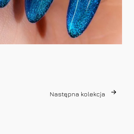
Następna kolekcja