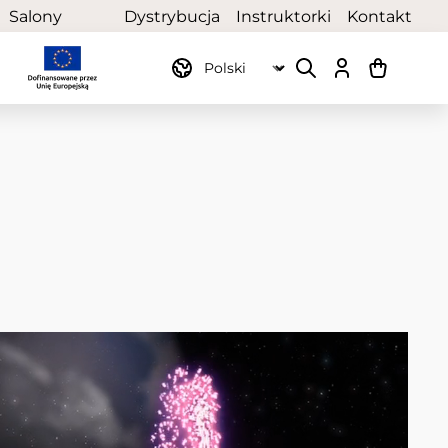
Salony
Dystrybucja
Instruktorki
Kontakt
partnerskie