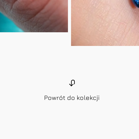
Powrót do kolekcji