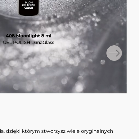
ła, dzięki którym stworzysz wiele oryginalnych