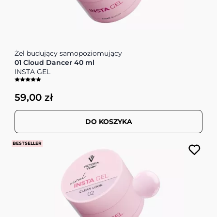
Żel budujący samopoziomujący
01 Cloud Dancer 40 ml
INSTA GEL
59,00 zł
DO KOSZYKA
BESTSELLER