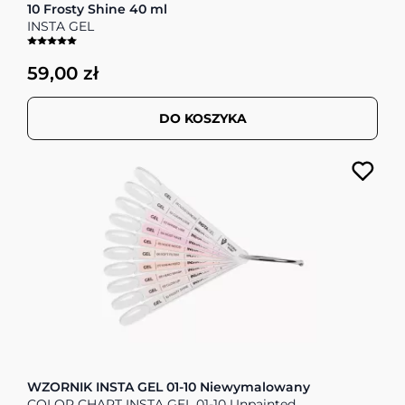
10 Frosty Shine 40 ml
INSTA GEL
59,00 zł
DO KOSZYKA
WZORNIK INSTA GEL 01-10 Niewymalowany
COLOR CHART INSTA GEL 01-10 Unpainted