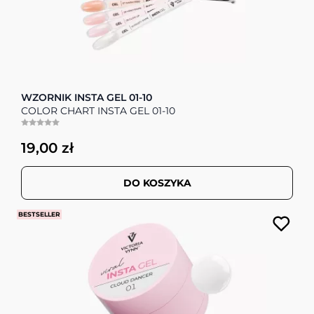
WZORNIK INSTA GEL 01-10
COLOR CHART INSTA GEL 01-10
19,00 zł
DO KOSZYKA
BESTSELLER