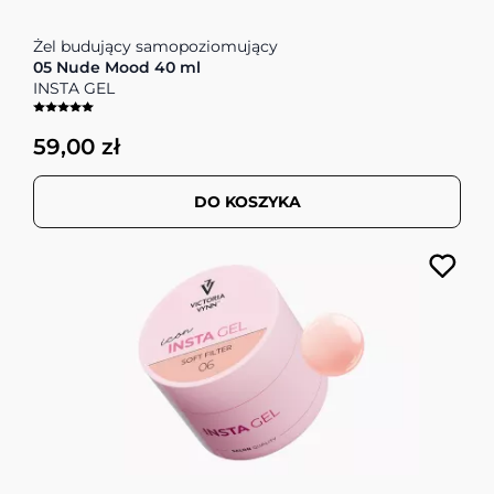
Żel budujący samopoziomujący
05 Nude Mood 40 ml
INSTA GEL
59,00 zł
DO KOSZYKA