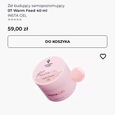
Żel budujący samopoziomujący
07 Warm Feed 40 ml
INSTA GEL
59,00 zł
DO KOSZYKA