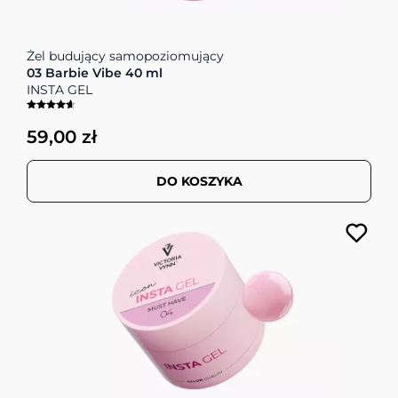
Żel budujący samopoziomujący
03 Barbie Vibe 40 ml
INSTA GEL
59,00 zł
DO KOSZYKA