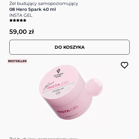
Żel budujący samopoziomujący
08 Hero Spark 40 ml
INSTA GEL
59,00 zł
DO KOSZYKA
BESTSELLER