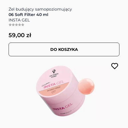
Żel budujący samopoziomujący
06 Soft Filter 40 ml
INSTA GEL
59,00 zł
DO KOSZYKA