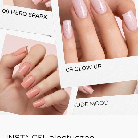
INSTA GEL elastyczne