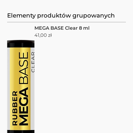
Elementy produktów grupowanych
MEGA BASE Clear 8 ml
41,00 zł