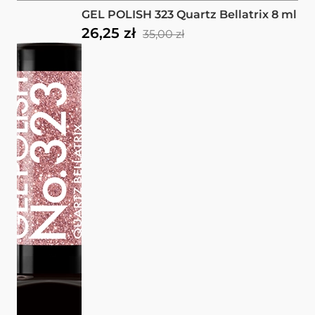
GEL POLISH 323 Quartz Bellatrix 8 ml
26,25 zł
35,00 zł