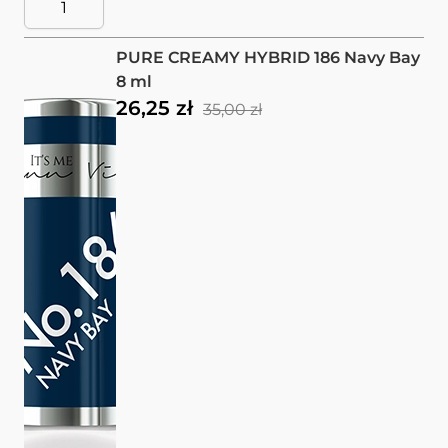
PURE CREAMY HYBRID 186 Navy Bay
8 ml
26,25 zł
35,00 zł