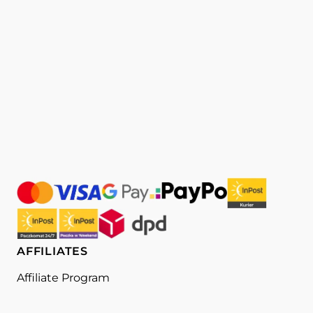
AFFILIATES
Affiliate Program