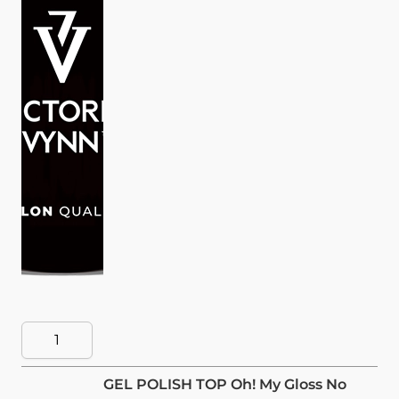
GEL POLISH TOP Oh! My Gloss No