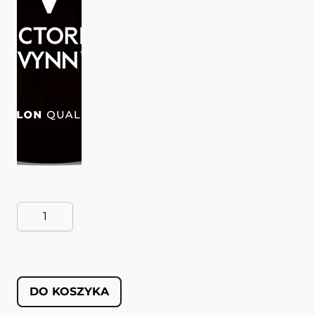
DO KOSZYKA