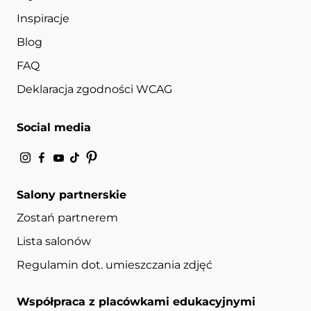
Inspiracje
Blog
FAQ
Deklaracja zgodności WCAG
Social media
Salony partnerskie
Zostań partnerem
Lista salonów
Regulamin dot. umieszczania zdjęć
Współpraca z placówkami edukacyjnymi