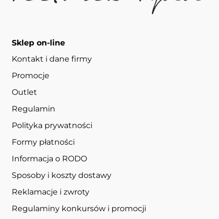
Sklep on-line
Kontakt i dane firmy
Promocje
Outlet
Regulamin
Polityka prywatności
Formy płatności
Informacja o RODO
Sposoby i koszty dostawy
Reklamacje i zwroty
Regulaminy konkursów i promocji