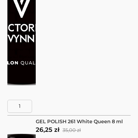
GEL POLISH 261 White Queen 8 ml
26,25 zł
35,00 zł