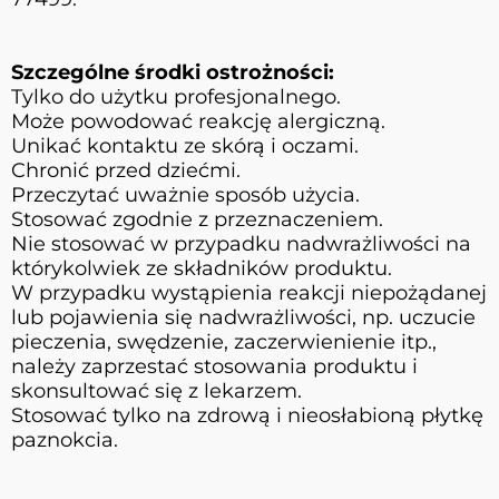
Szczególne środki ostrożności:
Tylko do użytku profesjonalnego.
Może powodować reakcję alergiczną.
Unikać kontaktu ze skórą i oczami.
Chronić przed dziećmi.
Przeczytać uważnie sposób użycia.
Stosować zgodnie z przeznaczeniem.
Nie stosować w przypadku nadwrażliwości na
którykolwiek ze składników produktu.
W przypadku wystąpienia reakcji niepożądanej
lub pojawienia się nadwrażliwości, np. uczucie
pieczenia, swędzenie, zaczerwienienie itp.,
należy zaprzestać stosowania produktu i
skonsultować się z lekarzem.
Stosować tylko na zdrową i nieosłabioną płytkę
paznokcia.