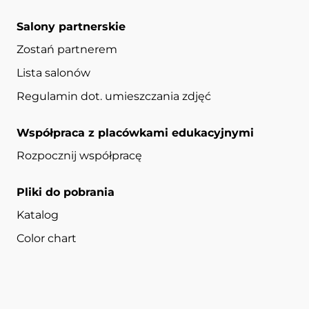
Salony partnerskie
Zostań partnerem
Lista salonów
Regulamin dot. umieszczania zdjęć
Współpraca z placówkami edukacyjnymi
Rozpocznij współpracę
Pliki do pobrania
Katalog
Color chart