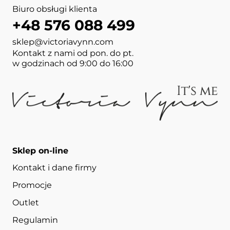
Biuro obsługi klienta
+48 576 088 499
sklep@victoriavynn.com
Kontakt z nami od pon. do pt.
w godzinach od 9:00 do 16:00
Sklep on-line
Kontakt i dane firmy
Promocje
Outlet
Regulamin