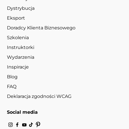
Dystrybucja
Eksport
Doradcy Klienta Biznesowego
Szkolenia
Instruktorki
Wydarzenia
Inspiracje
Blog
FAQ
Deklaracja zgodności WCAG
Social media