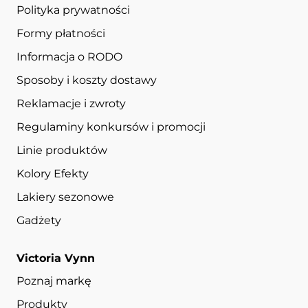
Polityka prywatności
Formy płatności
Informacja o RODO
Sposoby i koszty dostawy
Reklamacje i zwroty
Regulaminy konkursów i promocji
Linie produktów
Kolory Efekty
Lakiery sezonowe
Gadżety
Victoria Vynn
Poznaj markę
Produkty