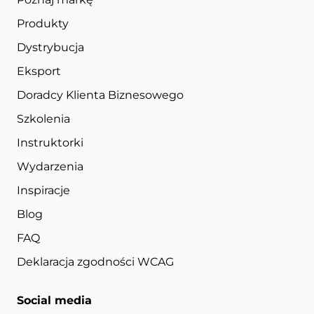
Produkty
Dystrybucja
Eksport
Doradcy Klienta Biznesowego
Szkolenia
Instruktorki
Wydarzenia
Inspiracje
Blog
FAQ
Deklaracja zgodności WCAG
Social media