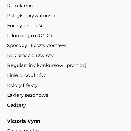
Regulamin
Polityka prywatności
Formy płatności
Informacja o RODO
Sposoby i koszty dostawy
Reklamacje i zwroty
Regulaminy konkursów i promocji
Linie produktów
Kolory Efekty
Lakiery sezonowe
Gadżety
Victoria Vynn
Poznaj markę