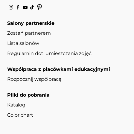
Salony partnerskie
Zostań partnerem
Lista salonów
Regulamin dot. umieszczania zdjęć
Współpraca z placówkami edukacyjnymi
Rozpocznij współpracę
Pliki do pobrania
Katalog
Color chart