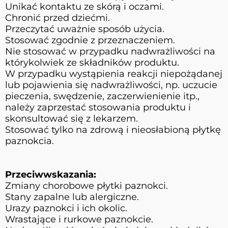
Unikać kontaktu ze skórą i oczami.
Chronić przed dziećmi.
Przeczytać uważnie sposób użycia.
Stosować zgodnie z przeznaczeniem.
Nie stosować w przypadku nadwrażliwości na
którykolwiek ze składników produktu.
W przypadku wystąpienia reakcji niepożądanej
lub pojawienia się nadwrażliwości, np. uczucie
pieczenia, swędzenie, zaczerwienienie itp.,
należy zaprzestać stosowania produktu i
skonsultować się z lekarzem.
Stosować tylko na zdrową i nieosłabioną płytkę
paznokcia.
Przeciwwskazania:
Zmiany chorobowe płytki paznokci.
Stany zapalne lub alergiczne.
Urazy paznokci i ich okolic.
Wrastające i rurkowe paznokcie.