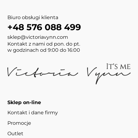
Biuro obsługi klienta
+48 576 088 499
sklep@victoriavynn.com
Kontakt z nami od pon. do pt.
w godzinach od 9:00 do 16:00
Sklep on-line
Kontakt i dane firmy
Promocje
Outlet