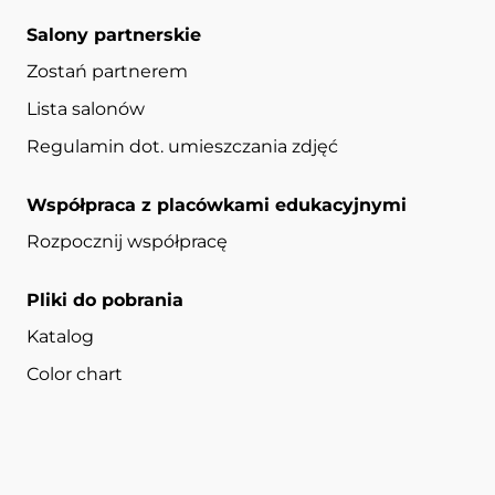
Salony partnerskie
Zostań partnerem
Lista salonów
Regulamin dot. umieszczania zdjęć
Współpraca z placówkami edukacyjnymi
Rozpocznij współpracę
Pliki do pobrania
Katalog
Color chart