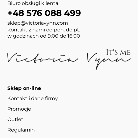
Biuro obsługi klienta
+48 576 088 499
sklep@victoriavynn.com
Kontakt z nami od pon. do pt.
w godzinach od 9:00 do 16:00
Sklep on-line
Kontakt i dane firmy
Promocje
Outlet
Regulamin