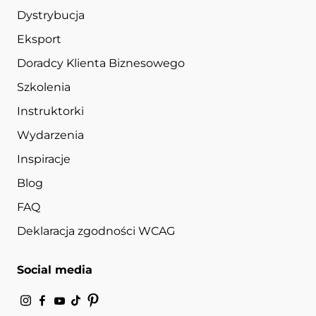
Dystrybucja
Eksport
Doradcy Klienta Biznesowego
Szkolenia
Instruktorki
Wydarzenia
Inspiracje
Blog
FAQ
Deklaracja zgodności WCAG
Social media