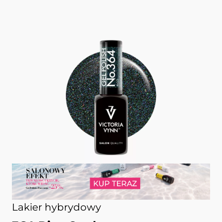
Lakier hybrydowy