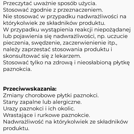
Przeczytać uważnie sposób użycia.
Stosować zgodnie z przeznaczeniem.
Nie stosować w przypadku nadwrażliwości na
którykolwiek ze składników produktu.
W przypadku wystąpienia reakcji niepożądanej
lub pojawienia się nadwrażliwości, np. uczucie
pieczenia, swędzenie, zaczerwienienie itp.,
należy zaprzestać stosowania produktu i
skonsultować się z lekarzem.
Stosować tylko na zdrową i nieosłabioną płytkę
paznokcia.
Przeciwwskazania:
Zmiany chorobowe płytki paznokci.
Stany zapalne lub alergiczne.
Urazy paznokci i ich okolic.
Wrastające i rurkowe paznokcie.
Nadwrażliwość na którykolwiek ze składników
produktu.