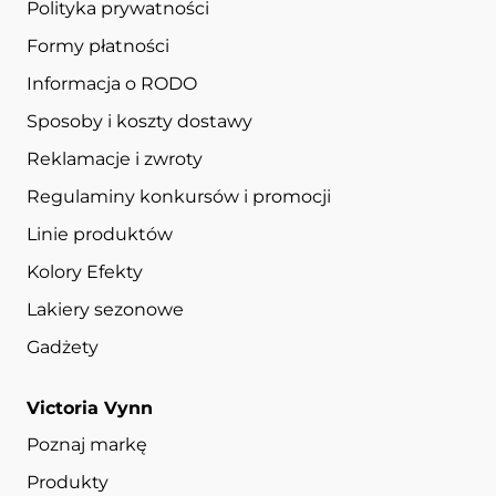
Polityka prywatności
Formy płatności
Informacja o RODO
Sposoby i koszty dostawy
Reklamacje i zwroty
Regulaminy konkursów i promocji
Linie produktów
Kolory Efekty
Lakiery sezonowe
Gadżety
Victoria Vynn
Poznaj markę
Produkty