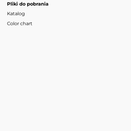
Pliki do pobrania
Katalog
Color chart