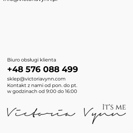
Biuro obsługi klienta
+48 576 088 499
sklep@victoriavynn.com
Kontakt z nami od pon. do pt.
w godzinach od 9:00 do 16:00