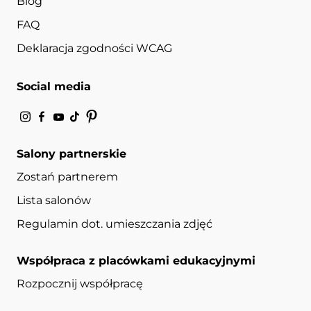
Blog
FAQ
Deklaracja zgodności WCAG
Social media
Salony partnerskie
Zostań partnerem
Lista salonów
Regulamin dot. umieszczania zdjęć
Współpraca z placówkami edukacyjnymi
Rozpocznij współpracę