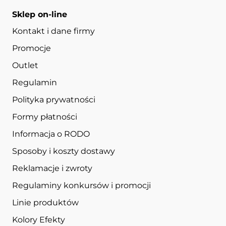
Sklep on-line
Kontakt i dane firmy
Promocje
Outlet
Regulamin
Polityka prywatności
Formy płatności
Informacja o RODO
Sposoby i koszty dostawy
Reklamacje i zwroty
Regulaminy konkursów i promocji
Linie produktów
Kolory Efekty