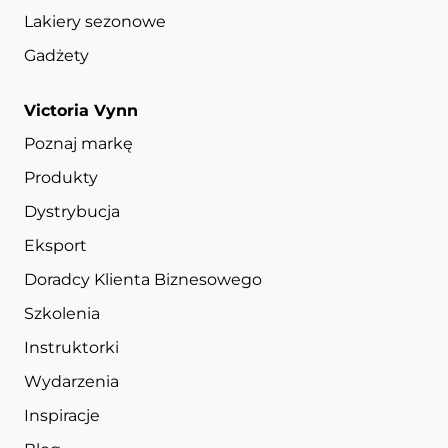
Lakiery sezonowe
Gadżety
Victoria Vynn
Poznaj markę
Produkty
Dystrybucja
Eksport
Doradcy Klienta Biznesowego
Szkolenia
Instruktorki
Wydarzenia
Inspiracje