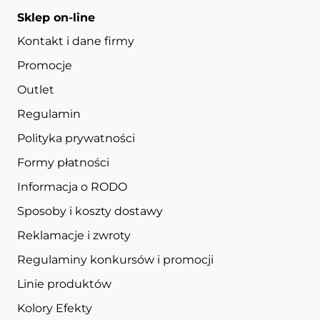
Sklep on-line
Kontakt i dane firmy
Promocje
Outlet
Regulamin
Polityka prywatności
Formy płatności
Informacja o RODO
Sposoby i koszty dostawy
Reklamacje i zwroty
Regulaminy konkursów i promocji
Linie produktów
Kolory Efekty