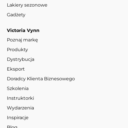
Lakiery sezonowe
Gadżety
Victoria Vynn
Poznaj markę
Produkty
Dystrybucja
Eksport
Doradcy Klienta Biznesowego
Szkolenia
Instruktorki
Wydarzenia
Inspiracje
Blog