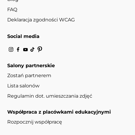
FAQ
Deklaracja zgodności WCAG
Social media
Salony partnerskie
Zostań partnerem
Lista salonów
Regulamin dot. umieszczania zdjęć
Współpraca z placówkami edukacyjnymi
Rozpocznij współpracę