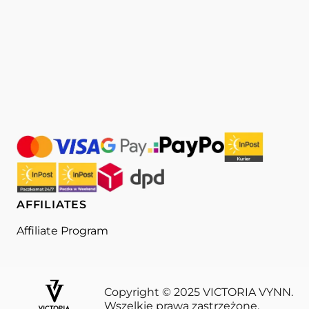
AFFILIATES
Affiliate Program
Copyright © 2025 VICTORIA VYNN.
Wszelkie prawa zastrzeżone.