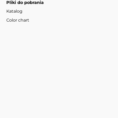
Pliki do pobrania
Katalog
Color chart