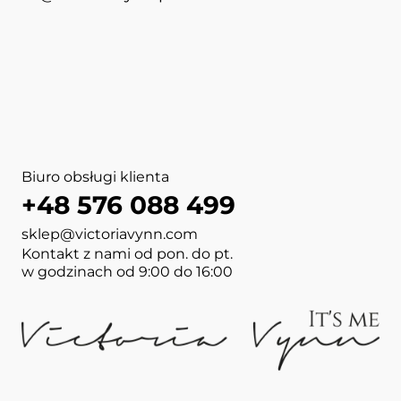
Biuro obsługi klienta
+48 576 088 499
sklep@victoriavynn.com
Kontakt z nami od pon. do pt.
w godzinach od 9:00 do 16:00