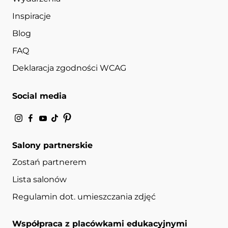
Inspiracje
Blog
FAQ
Deklaracja zgodności WCAG
Social media
Salony partnerskie
Zostań partnerem
Lista salonów
Regulamin dot. umieszczania zdjęć
Współpraca z placówkami edukacyjnymi