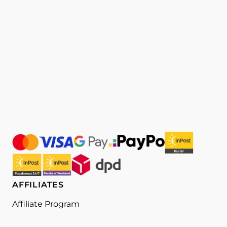
AFFILIATES
Affiliate Program