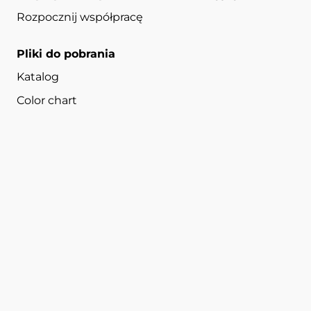
Rozpocznij współpracę
Pliki do pobrania
Katalog
Color chart