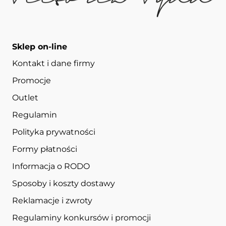
Sklep on-line
Kontakt i dane firmy
Promocje
Outlet
Regulamin
Polityka prywatności
Formy płatności
Informacja o RODO
Sposoby i koszty dostawy
Reklamacje i zwroty
Regulaminy konkursów i promocji